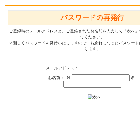
パスワードの再発行
ご登録時のメールアドレスと、ご登録されたお名前を入力して「次へ」
てください。
※新しくパスワードを発行いたしますので、お忘れになったパスワード
ります。
メールアドレス：
お名前： 姓
名