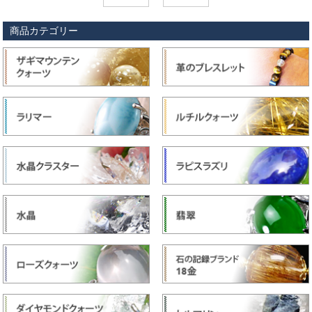
商品カテゴリー