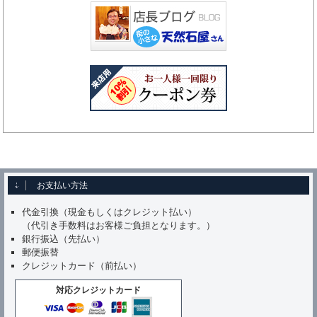
お支払い方法
代金引換（現金もしくはクレジット払い）
（代引き手数料はお客様ご負担となります。）
銀行振込（先払い）
郵便振替
クレジットカード（前払い）
対応クレジットカード