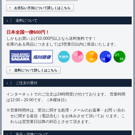
お支払い方法について詳しくはこちら
送料について
日本全国一律600円！
しかもお買い上げ10,000円以上なら送料無料です！
在庫のある商品につきましては3営業日以内に発送いたします。
送料について詳しくはこちら
ご注文の受付
インターネットでのご注文は24時間受け付けております。 営業時間
は12:00～20:00です。（木曜休日）
※営業時間外は、受注に関する処理・メールのお返事・お問 い合わ
せに関する返信（電話含む）をお休みさせて頂いてお ります。こ
れらは翌営業日以降の対応とさせて頂きます。
返品・交換について