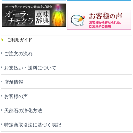
ご利用ガイド
ご注文の流れ
お支払い・送料について
店舗情報
お客様の声
天然石の浄化方法
特定商取引法に基づく表記