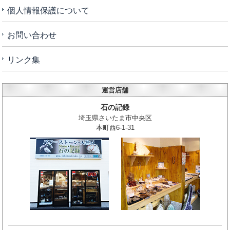
個人情報保護について
お問い合わせ
リンク集
運営店舗
石の記録
埼玉県さいたま市中央区
本町西6-1-31