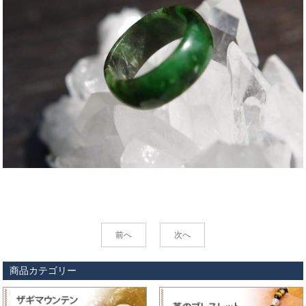
前へ
次へ
商品カテゴリー