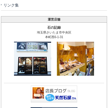
リンク集
運営店舗
石の記録
埼玉県さいたま市中央区
本町西6-1-31