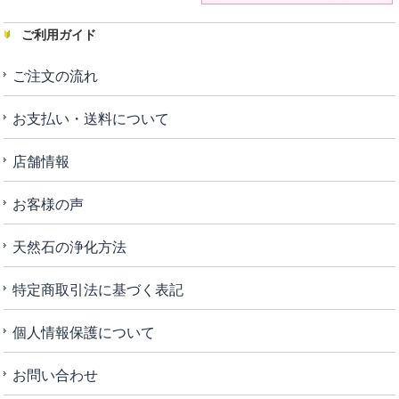
ご利用ガイド
ご注文の流れ
お支払い・送料について
店舗情報
お客様の声
天然石の浄化方法
特定商取引法に基づく表記
個人情報保護について
お問い合わせ