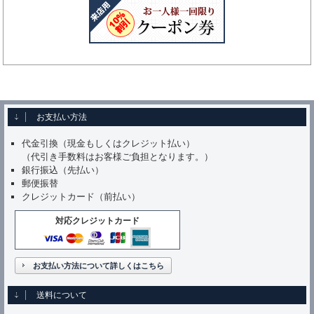
お支払い方法
代金引換（現金もしくはクレジット払い）
（代引き手数料はお客様ご負担となります。）
銀行振込（先払い）
郵便振替
クレジットカード（前払い）
対応クレジットカード
お支払い方法について詳しくはこちら
送料について