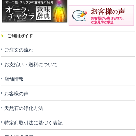
ご利用ガイド
ご注文の流れ
お支払い・送料について
店舗情報
お客様の声
天然石の浄化方法
特定商取引法に基づく表記