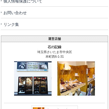
個人情報保護について
お問い合わせ
リンク集
運営店舗
石の記録
埼玉県さいたま市中央区
本町西6-1-31