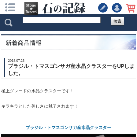
検索
2018.07.23
ブラジル・トマスゴンサガ産水晶クラスターをUPしま
した。
極上グレードの水晶クラスターです！
キラキラとした美しさに魅了されます！
ブラジル・トマスゴンサガ産水晶クラスター