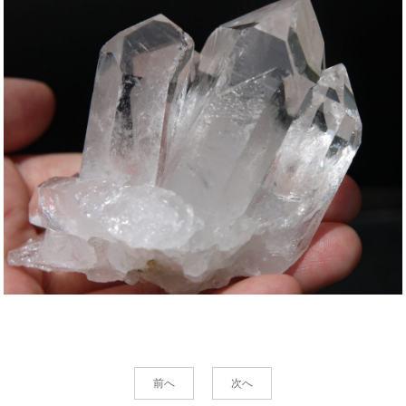
前へ
次へ