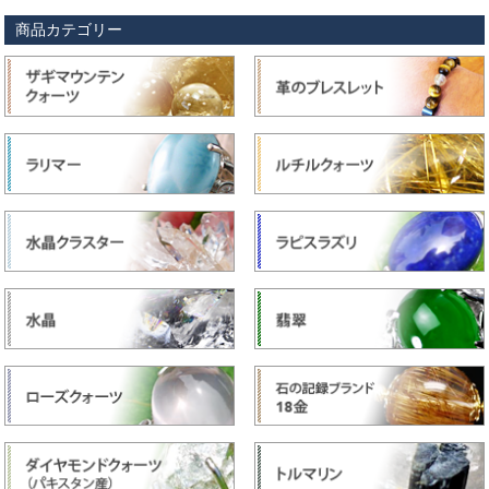
商品カテゴリー