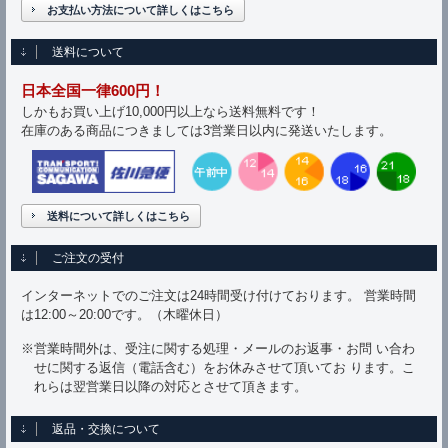
お支払い方法について詳しくはこちら
送料について
日本全国一律600円！
しかもお買い上げ10,000円以上なら送料無料です！
在庫のある商品につきましては3営業日以内に発送いたします。
送料について詳しくはこちら
ご注文の受付
インターネットでのご注文は24時間受け付けております。 営業時間
は12:00～20:00です。（木曜休日）
※営業時間外は、受注に関する処理・メールのお返事・お問 い合わ
せに関する返信（電話含む）をお休みさせて頂いてお ります。こ
れらは翌営業日以降の対応とさせて頂きます。
返品・交換について