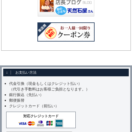
お支払い方法
代金引換（現金もしくはクレジット払い）
（代引き手数料はお客様ご負担となります。）
銀行振込（先払い）
郵便振替
クレジットカード（前払い）
対応クレジットカード