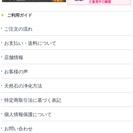
ご利用ガイド
ご注文の流れ
お支払い・送料について
店舗情報
お客様の声
天然石の浄化方法
特定商取引法に基づく表記
個人情報保護について
お問い合わせ