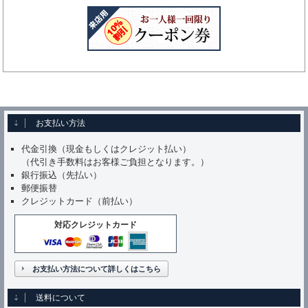
お支払い方法
代金引換（現金もしくはクレジット払い）
（代引き手数料はお客様ご負担となります。）
銀行振込（先払い）
郵便振替
クレジットカード（前払い）
対応クレジットカード
お支払い方法について詳しくはこちら
送料について