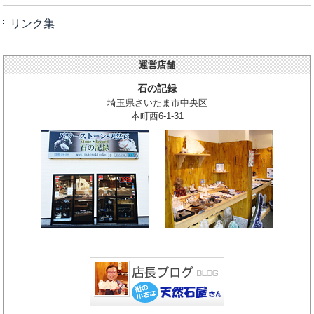
リンク集
運営店舗
石の記録
埼玉県さいたま市中央区
本町西6-1-31