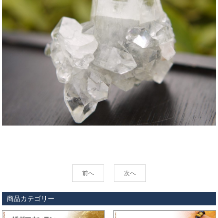
前へ
次へ
商品カテゴリー