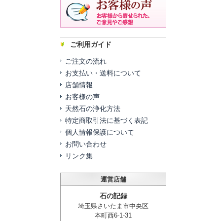
ご利用ガイド
ご注文の流れ
お支払い・送料について
店舗情報
お客様の声
天然石の浄化方法
特定商取引法に基づく表記
個人情報保護について
お問い合わせ
リンク集
運営店舗
石の記録
埼玉県さいたま市中央区
本町西6-1-31