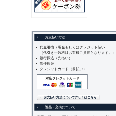
お支払い方法
代金引換（現金もしくはクレジット払い）
（代引き手数料はお客様ご負担となります。）
銀行振込（先払い）
郵便振替
クレジットカード（前払い）
対応クレジットカード
お支払い方法について詳しくはこちら
返品・交換について