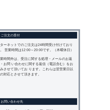
ご注文の受付
ターネットでのご注文は24時間受け付けており
。 営業時間は12:00～20:00です。（木曜休日）
業時間外は、受注に関する処理・メールのお返
・お問 い合わせに関する返信（電話含む）をお
みさせて頂いてお ります。これらは翌営業日以
の対応とさせて頂きます。
お問い合わせ先