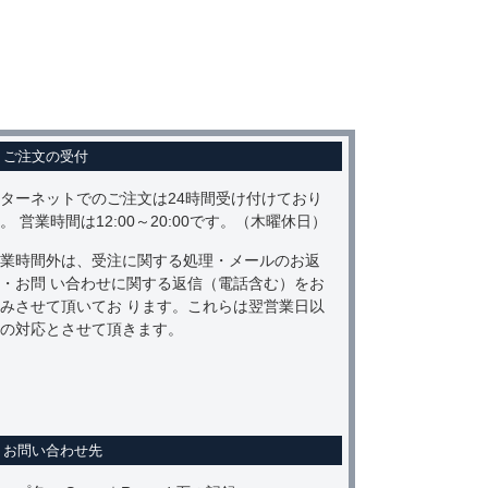
ご注文の受付
ターネットでのご注文は24時間受け付けており
。 営業時間は12:00～20:00です。（木曜休日）
業時間外は、受注に関する処理・メールのお返
・お問 い合わせに関する返信（電話含む）をお
みさせて頂いてお ります。これらは翌営業日以
の対応とさせて頂きます。
お問い合わせ先