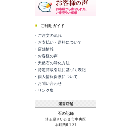
ご利用ガイド
ご注文の流れ
お支払い・送料について
店舗情報
お客様の声
天然石の浄化方法
特定商取引法に基づく表記
個人情報保護について
お問い合わせ
リンク集
運営店舗
石の記録
埼玉県さいたま市中央区
本町西6-1-31