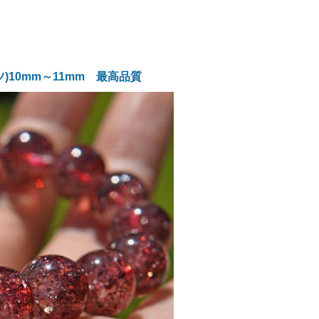
10mm～11mm 最高品質