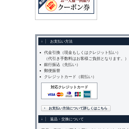
お支払い方法
代金引換（現金もしくはクレジット払い）
（代引き手数料はお客様ご負担となります。）
銀行振込（先払い）
郵便振替
クレジットカード（前払い）
対応クレジットカード
お支払い方法について詳しくはこちら
返品・交換について