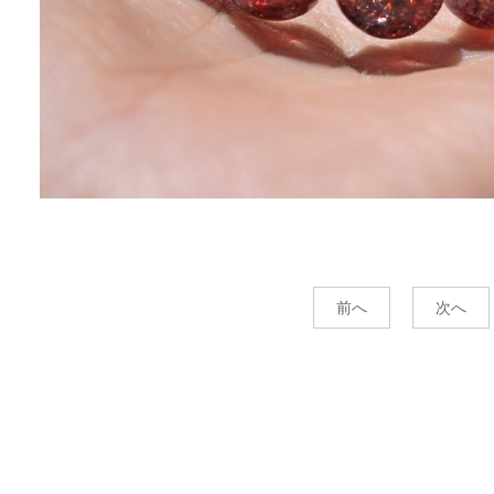
前へ
次へ