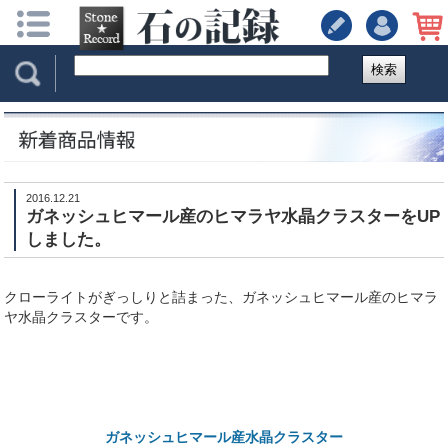
検索
2016.12.21
ガネッシュヒマール産のヒマラヤ水晶クラスターをUP
しました。
クローライトがぎっしりと詰まった、ガネッシュヒマール産のヒマラ
ヤ水晶クラスターです。
ガネッシュヒマール産水晶クラスター