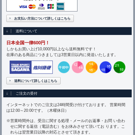
お支払い方法について詳しくはこちら
送料について
日本全国一律600円！
しかもお買い上げ10,000円以上なら送料無料です！
在庫のある商品につきましては3営業日以内に発送いたします。
送料について詳しくはこちら
ご注文の受付
インターネットでのご注文は24時間受け付けております。 営業時間
は12:00～20:00です。（木曜休日）
※営業時間外は、受注に関する処理・メールのお返事・お問 い合わ
せに関する返信（電話含む）をお休みさせて頂いてお ります。こ
れらは翌営業日以降の対応とさせて頂きます。