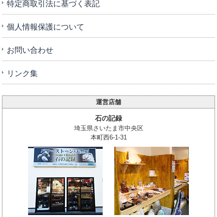
特定商取引法に基づく表記
個人情報保護について
お問い合わせ
リンク集
運営店舗
石の記録
埼玉県さいたま市中央区
本町西6-1-31