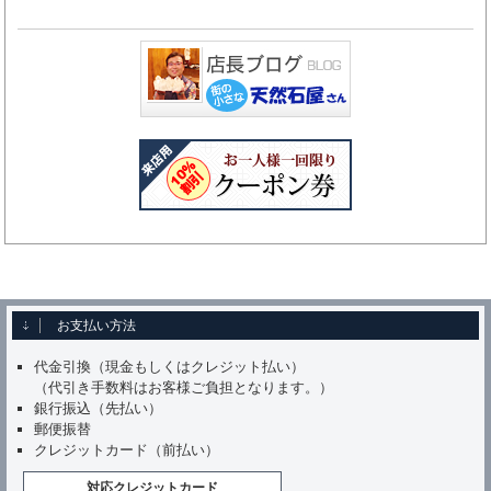
お支払い方法
代金引換（現金もしくはクレジット払い）
（代引き手数料はお客様ご負担となります。）
銀行振込（先払い）
郵便振替
クレジットカード（前払い）
対応クレジットカード