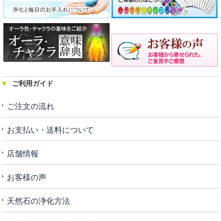
ご利用ガイド
ご注文の流れ
お支払い・送料について
店舗情報
お客様の声
天然石の浄化方法