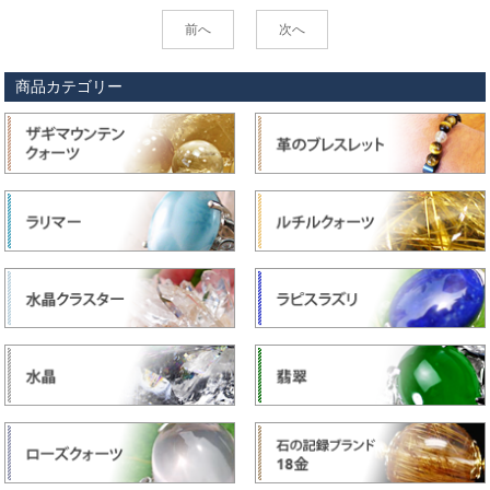
前へ
次へ
商品カテゴリー