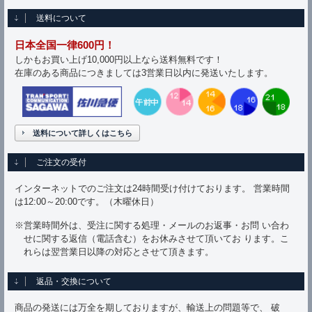
送料について
日本全国一律600円！
しかもお買い上げ10,000円以上なら送料無料です！
在庫のある商品につきましては3営業日以内に発送いたします。
送料について詳しくはこちら
ご注文の受付
インターネットでのご注文は24時間受け付けております。 営業時間
は12:00～20:00です。（木曜休日）
※営業時間外は、受注に関する処理・メールのお返事・お問 い合わ
せに関する返信（電話含む）をお休みさせて頂いてお ります。こ
れらは翌営業日以降の対応とさせて頂きます。
返品・交換について
商品の発送には万全を期しておりますが、輸送上の問題等で、 破