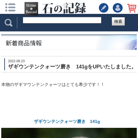
検索
2022.08.23
ザギウンテンクォーツ磨き 141gをUPいたしました。
本物のザギマウンテンクォーツはとても希少です！！
ザギウンテンクォーツ磨き 141g