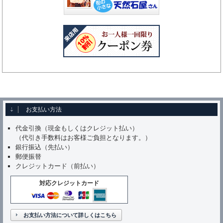
お支払い方法
代金引換（現金もしくはクレジット払い）
（代引き手数料はお客様ご負担となります。）
銀行振込（先払い）
郵便振替
クレジットカード（前払い）
対応クレジットカード
お支払い方法について詳しくはこちら