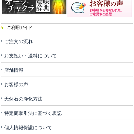
ご利用ガイド
ご注文の流れ
お支払い・送料について
店舗情報
お客様の声
天然石の浄化方法
特定商取引法に基づく表記
個人情報保護について