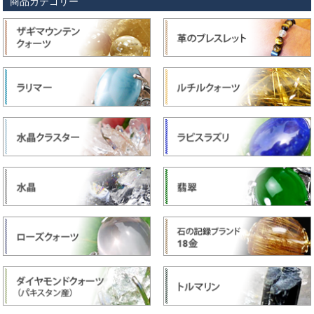
商品カテゴリー