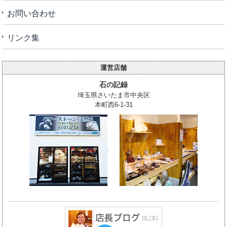
お問い合わせ
リンク集
運営店舗
石の記録
埼玉県さいたま市中央区
本町西6-1-31