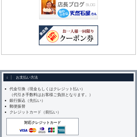
お支払い方法
代金引換（現金もしくはクレジット払い）
（代引き手数料はお客様ご負担となります。）
銀行振込（先払い）
郵便振替
クレジットカード（前払い）
対応クレジットカード