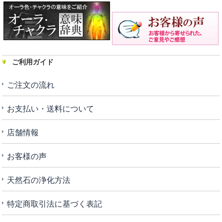
ご利用ガイド
ご注文の流れ
お支払い・送料について
店舗情報
お客様の声
天然石の浄化方法
特定商取引法に基づく表記