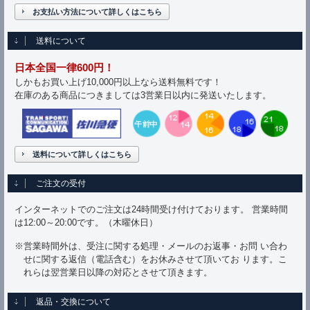
お支払い方法について詳しくはこちら
送料について
日本全国一律600円！
しかもお買い上げ10,000円以上なら送料無料です！
在庫のある商品につきましては3営業日以内に発送いたします。
送料について詳しくはこちら
ご注文の受付
インターネットでのご注文は24時間受け付けております。 営業時間
は12:00～20:00です。（木曜休日）
※営業時間外は、受注に関する処理・メールのお返事・お問 い合わ
せに関する返信（電話含む）をお休みさせて頂いてお ります。こ
れらは翌営業日以降の対応とさせて頂きます。
返品・交換について