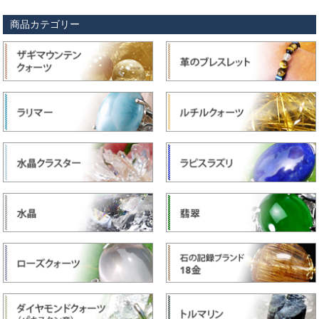
商品カテゴリー