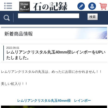
検索
2022.09.01
レムリアンクリスタル丸玉40mm径レインボーをUPい
たしました。
レムリアンクリスタルの丸玉は、めったにお目にかかれません！！
美しい虹入り！！
レムリアンクリスタル丸玉40mm径 レインボー