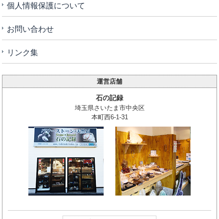
個人情報保護について
お問い合わせ
リンク集
運営店舗
石の記録
埼玉県さいたま市中央区
本町西6-1-31