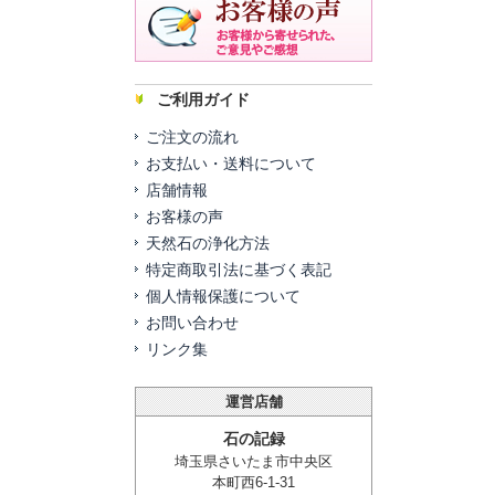
ご利用ガイド
ご注文の流れ
お支払い・送料について
店舗情報
お客様の声
天然石の浄化方法
特定商取引法に基づく表記
個人情報保護について
お問い合わせ
リンク集
運営店舗
石の記録
埼玉県さいたま市中央区
本町西6-1-31