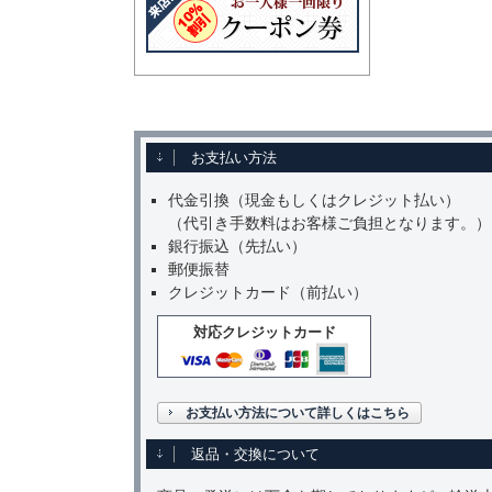
お支払い方法
代金引換（現金もしくはクレジット払い）
（代引き手数料はお客様ご負担となります。）
銀行振込（先払い）
郵便振替
クレジットカード（前払い）
対応クレジットカード
お支払い方法について詳しくはこちら
返品・交換について