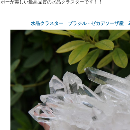
ンボーが美しい最高品質の水晶クラスターです！！
水晶クラスター ブラジル・ゼカデソーザ産 2