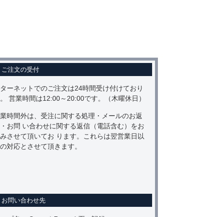
ご注文の受付
ターネットでのご注文は24時間受け付けており
。 営業時間は12:00～20:00です。（木曜休日）
業時間外は、受注に関する処理・メールのお返
・お問 い合わせに関する返信（電話含む）をお
みさせて頂いてお ります。これらは翌営業日以
の対応とさせて頂きます。
お問い合わせ先