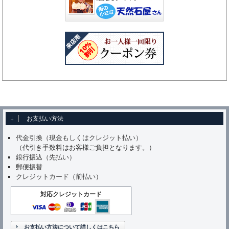
お支払い方法
代金引換（現金もしくはクレジット払い）
（代引き手数料はお客様ご負担となります。）
銀行振込（先払い）
郵便振替
クレジットカード（前払い）
対応クレジットカード
お支払い方法について詳しくはこちら