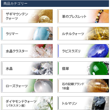
商品カテゴリー