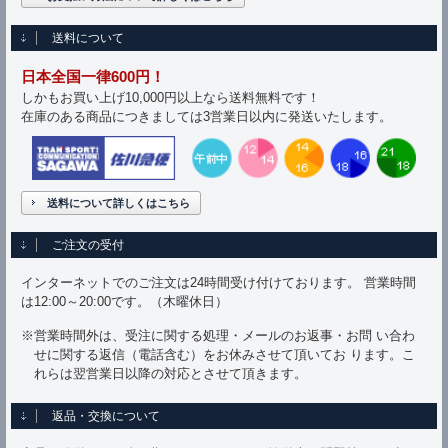
送料について
日本全国一律600円！
しかもお買い上げ10,000円以上なら送料無料です！
在庫のある商品につきましては3営業日以内に発送いたします。
送料について詳しくはこちら
ご注文の受付
インターネットでのご注文は24時間受け付けております。 営業時間
は12:00～20:00です。（木曜休日）
※営業時間外は、受注に関する処理・メールのお返事・お問 い合わ
せに関する返信（電話含む）をお休みさせて頂いてお ります。こ
れらは翌営業日以降の対応とさせて頂きます。
返品・交換について