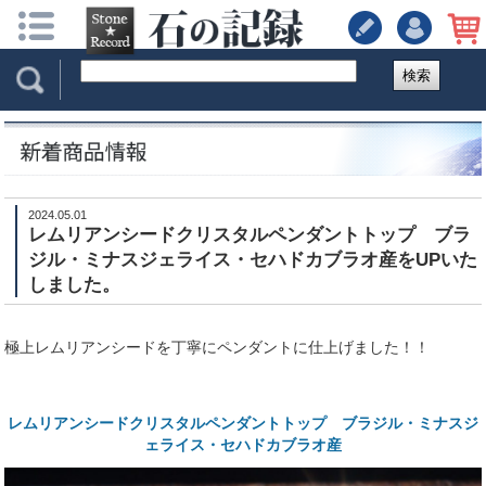
検索
2024.05.01
レムリアンシードクリスタルペンダントトップ ブラ
ジル・ミナスジェライス・セハドカブラオ産をUPいた
しました。
極上レムリアンシードを丁寧にペンダントに仕上げました！！
レムリアンシードクリスタルペンダントトップ ブラジル・ミナスジ
ェライス・セハドカブラオ産