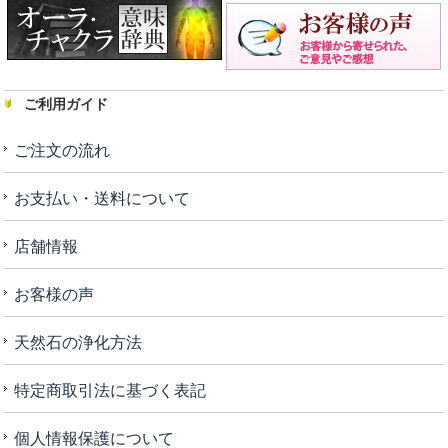
ご利用ガイド
ご注文の流れ
お支払い・送料について
店舗情報
お客様の声
天然石の浄化方法
特定商取引法に基づく表記
個人情報保護について