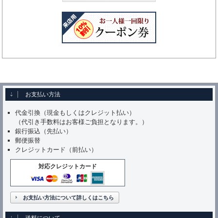
お支払い方法
代金引換（現金もしくはクレジット払い）
（代引き手数料はお客様ご負担となります。）
銀行振込（先払い）
郵便振替
クレジットカード（前払い）
対応クレジットカード
お支払い方法について詳しくはこちら