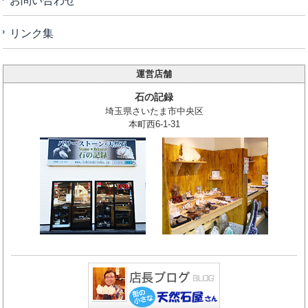
お問い合わせ
リンク集
運営店舗
石の記録
埼玉県さいたま市中央区
本町西6-1-31