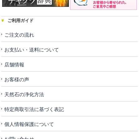
ご利用ガイド
ご注文の流れ
お支払い・送料について
店舗情報
お客様の声
天然石の浄化方法
特定商取引法に基づく表記
個人情報保護について