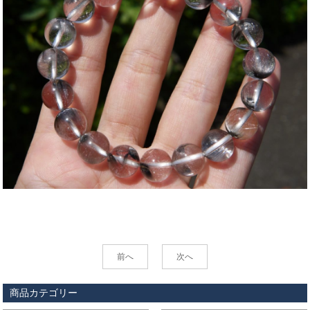
前へ
次へ
商品カテゴリー