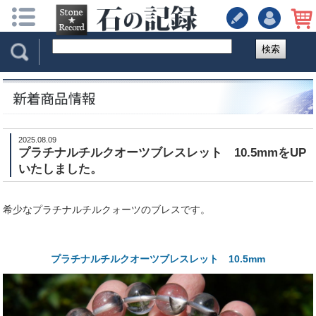
検索
2025.08.09
プラチナルチルクオーツブレスレット 10.5mmをUP
いたしました。
希少なプラチナルチルクォーツのブレスです。
プラチナルチルクオーツブレスレット 10.5mm