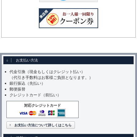
お支払い方法
代金引換（現金もしくはクレジット払い）
（代引き手数料はお客様ご負担となります。）
銀行振込（先払い）
郵便振替
クレジットカード（前払い）
対応クレジットカード
お支払い方法について詳しくはこちら