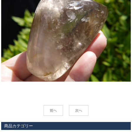
前へ
次へ
商品カテゴリー