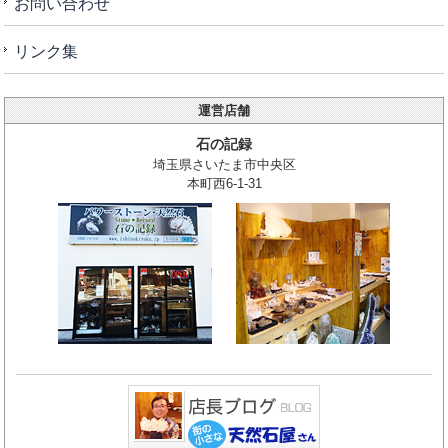
お問い合わせ
リンク集
運営店舗
石の記録
埼玉県さいたま市中央区
本町西6-1-31