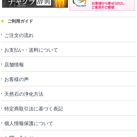
ご利用ガイド
ご注文の流れ
お支払い・送料について
店舗情報
お客様の声
天然石の浄化方法
特定商取引法に基づく表記
個人情報保護について