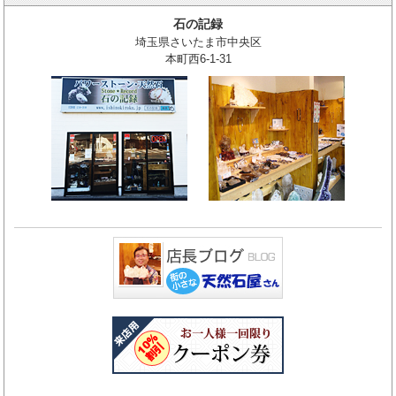
石の記録
埼玉県さいたま市中央区
本町西6-1-31