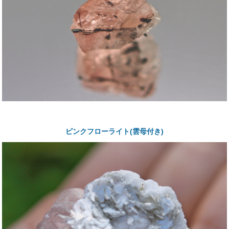
ピンクフローライト(雲母付き)