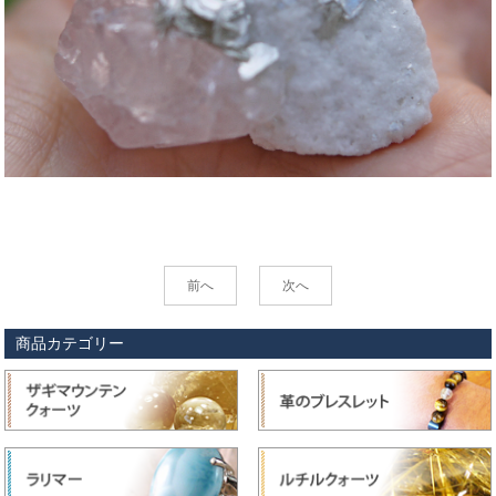
前へ
次へ
商品カテゴリー