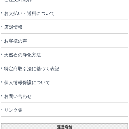
お支払い・送料について
店舗情報
お客様の声
天然石の浄化方法
特定商取引法に基づく表記
個人情報保護について
お問い合わせ
リンク集
運営店舗