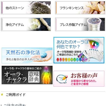
ご利用ガイド
ご注文の流れ