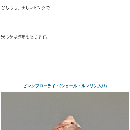
どちらも、美しいピンクで、
安らかは波動を感じます。
ピンクフローライト(ショールトルマリン入り)