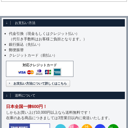
お支払い方法
代金引換（現金もしくはクレジット払い）
（代引き手数料はお客様ご負担となります。）
銀行振込（先払い）
郵便振替
クレジットカード（前払い）
対応クレジットカード
お支払い方法について詳しくはこちら
送料について
日本全国一律600円！
しかもお買い上げ10,000円以上なら送料無料です！
在庫のある商品につきましては3営業日以内に発送いたします。