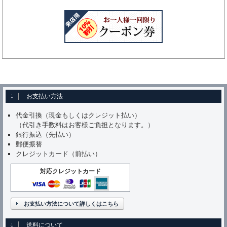
お支払い方法
代金引換（現金もしくはクレジット払い）
（代引き手数料はお客様ご負担となります。）
銀行振込（先払い）
郵便振替
クレジットカード（前払い）
対応クレジットカード
お支払い方法について詳しくはこちら
送料について