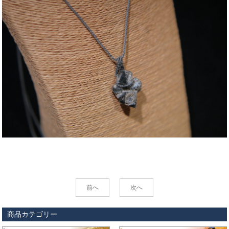
前へ
次へ
商品カテゴリー