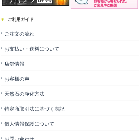
ご利用ガイド
ご注文の流れ
お支払い・送料について
店舗情報
お客様の声
天然石の浄化方法
特定商取引法に基づく表記
個人情報保護について
お問い合わせ