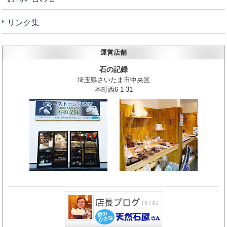
リンク集
運営店舗
石の記録
埼玉県さいたま市中央区
本町西6-1-31