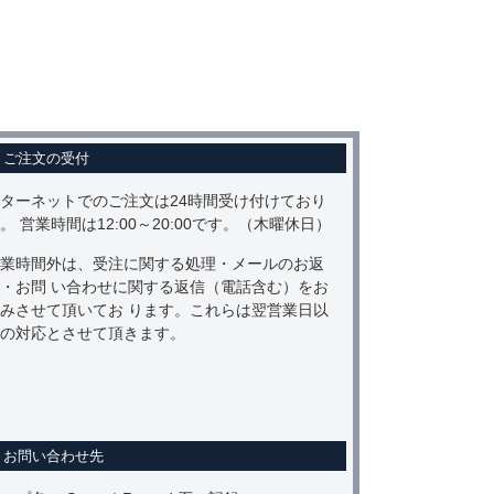
ご注文の受付
ターネットでのご注文は24時間受け付けており
。 営業時間は12:00～20:00です。（木曜休日）
業時間外は、受注に関する処理・メールのお返
・お問 い合わせに関する返信（電話含む）をお
みさせて頂いてお ります。これらは翌営業日以
の対応とさせて頂きます。
お問い合わせ先