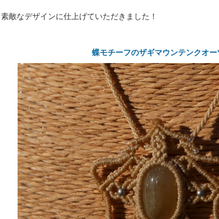
も素敵なデザインに仕上げていただきました！
蝶モチーフのザギマウンテンクオー