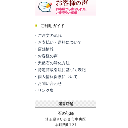
ご利用ガイド
ご注文の流れ
お支払い・送料について
店舗情報
お客様の声
天然石の浄化方法
特定商取引法に基づく表記
個人情報保護について
お問い合わせ
リンク集
運営店舗
石の記録
埼玉県さいたま市中央区
本町西6-1-31