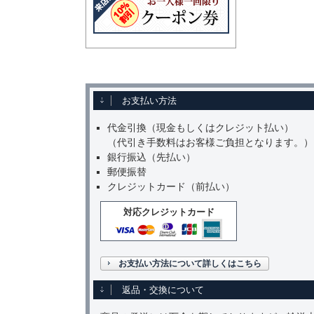
お支払い方法
代金引換（現金もしくはクレジット払い）
（代引き手数料はお客様ご負担となります。）
銀行振込（先払い）
郵便振替
クレジットカード（前払い）
対応クレジットカード
お支払い方法について詳しくはこちら
返品・交換について