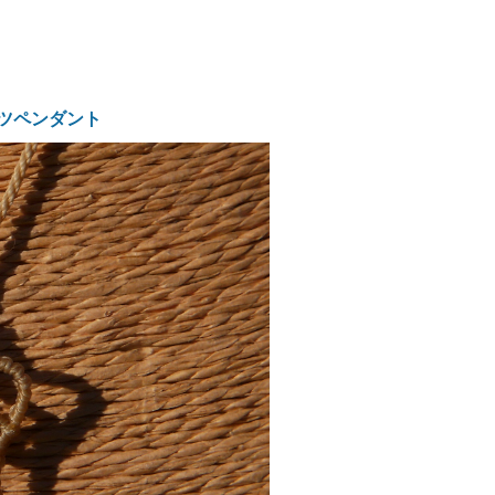
ツペンダント