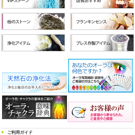
ご利用ガイド