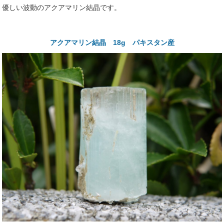
優しい波動のアクアマリン結晶です。
アクアマリン結晶 18g パキスタン産