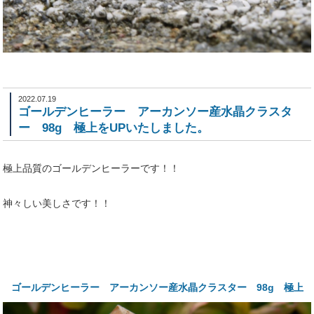
2022.07.19
ゴールデンヒーラー アーカンソー産水晶クラスタ
ー 98g 極上をUPいたしました。
極上品質のゴールデンヒーラーです！！
神々しい美しさです！！
ゴールデンヒーラー アーカンソー産水晶クラスター 98g 極上