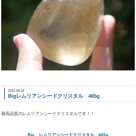
2022.08.16
Bigレムリアンシードクリスタル 465g
最高品質のレムリアンシードクリスタルです！！
Big レムリアンシードクリスタル 465g