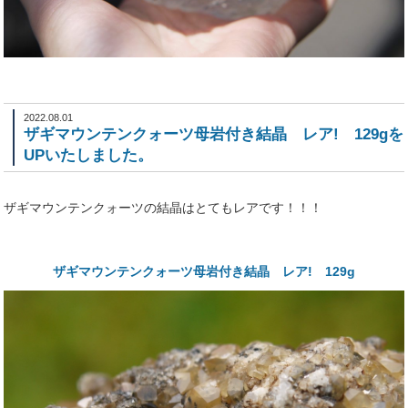
2022.08.01
ザギマウンテンクォーツ母岩付き結晶 レア! 129gを
UPいたしました。
ザギマウンテンクォーツの結晶はとてもレアです！！！
ザギマウンテンクォーツ母岩付き結晶 レア! 129g