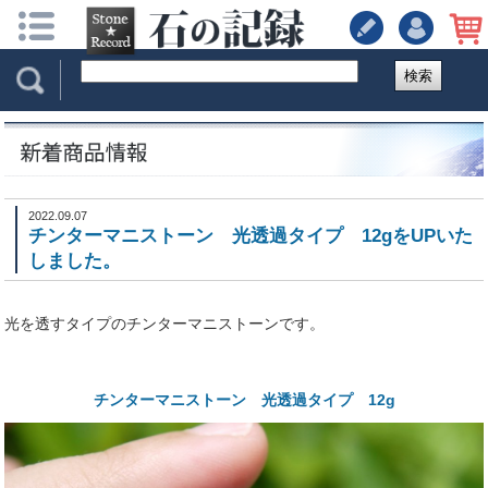
検索
2022.09.07
チンターマニストーン 光透過タイプ 12gをUPいた
しました。
光を透すタイプのチンターマニストーンです。
チンターマニストーン 光透過タイプ 12g