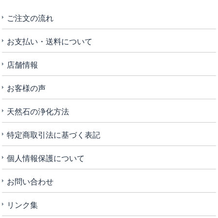
ご注文の流れ
お支払い・送料について
店舗情報
お客様の声
天然石の浄化方法
特定商取引法に基づく表記
個人情報保護について
お問い合わせ
リンク集