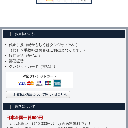
お支払い方法
代金引換（現金もしくはクレジット払い）
（代引き手数料はお客様ご負担となります。）
銀行振込（先払い）
郵便振替
クレジットカード（前払い）
対応クレジットカード
お支払い方法について詳しくはこちら
送料について
日本全国一律600円！
しかもお買い上げ10,000円以上なら送料無料です！