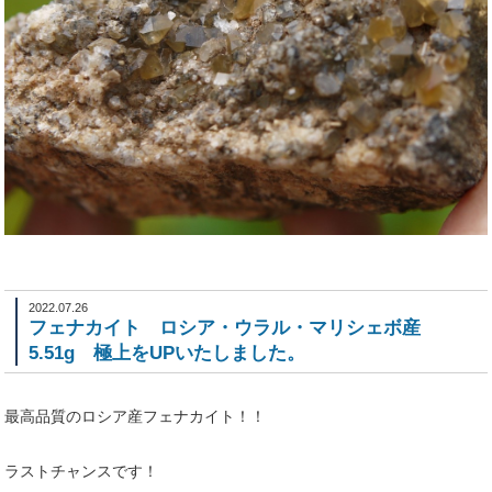
2022.07.26
フェナカイト ロシア・ウラル・マリシェボ産
5.51g 極上をUPいたしました。
最高品質のロシア産フェナカイト！！
ラストチャンスです！