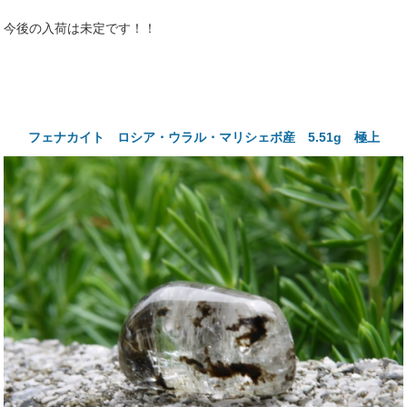
今後の入荷は未定です！！
フェナカイト ロシア・ウラル・マリシェボ産 5.51g 極上