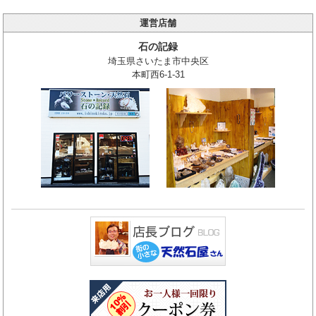
運営店舗
石の記録
埼玉県さいたま市中央区
本町西6-1-31