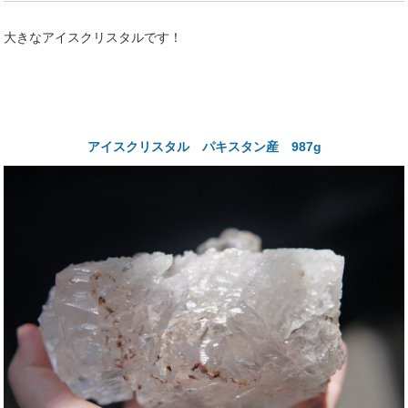
大きなアイスクリスタルです！
アイスクリスタル パキスタン産 987g