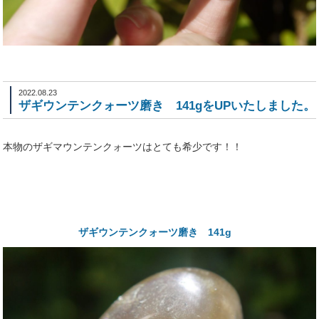
2022.08.23
ザギウンテンクォーツ磨き 141gをUPいたしました。
本物のザギマウンテンクォーツはとても希少です！！
ザギウンテンクォーツ磨き 141g