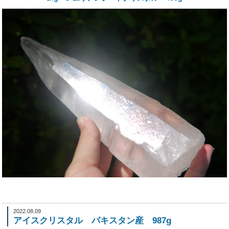
2022.08.09
アイスクリスタル パキスタン産 987g