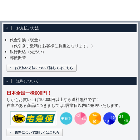
お支払い方法
代金引換（現金）
（代引き手数料はお客様ご負担となります。）
銀行振込（先払い）
郵便振替
お支払い方法について詳しくはこちら
送料について
日本全国一律600円！
しかもお買い上げ10,000円以上なら送料無料です！
在庫のある商品につきましては3営業日以内に発送いたします。
送料について詳しくはこちら