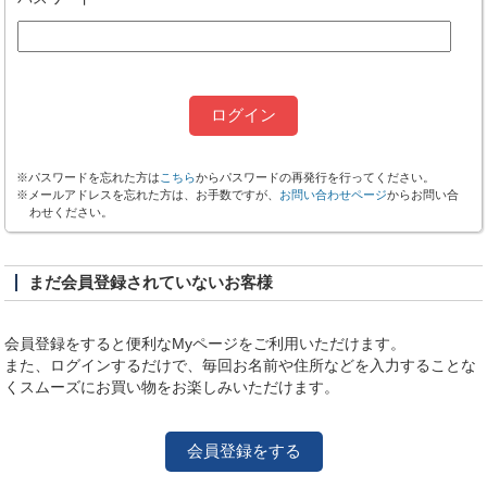
※パスワードを忘れた方は
こちら
からパスワードの再発行を行ってください。
※メールアドレスを忘れた方は、お手数ですが、
お問い合わせページ
からお問い合
わせください。
まだ会員登録されていないお客様
会員登録をすると便利なMyページをご利用いただけます。
また、ログインするだけで、毎回お名前や住所などを入力することな
くスムーズにお買い物をお楽しみいただけます。