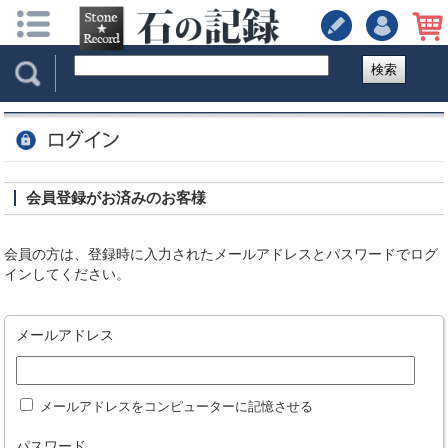
検索
会員登録がお済みのお客様
会員の方は、登録時に入力されたメールアドレスとパスワードでログ
インしてください。
メールアドレス
メールアドレスをコンピューターに記憶させる
パスワード