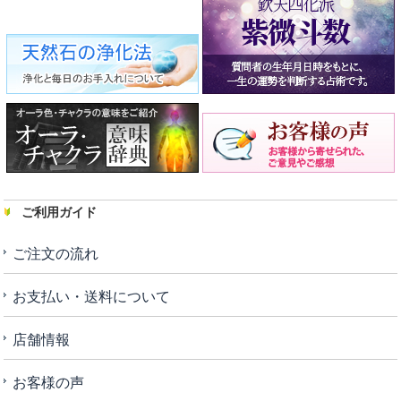
ご利用ガイド
ご注文の流れ
お支払い・送料について
店舗情報
お客様の声