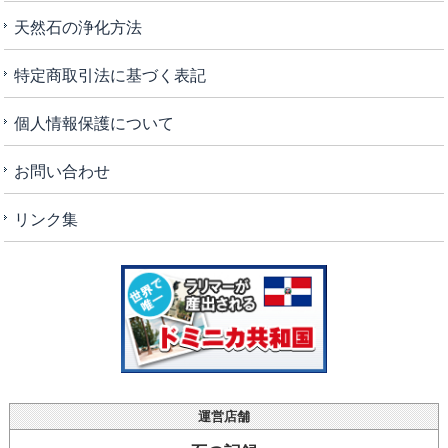
天然石の浄化方法
特定商取引法に基づく表記
個人情報保護について
お問い合わせ
リンク集
運営店舗