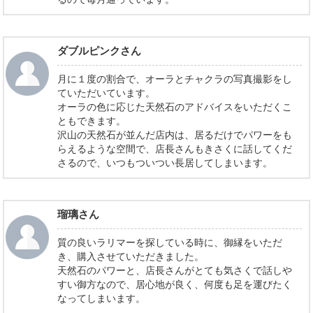
ダブルピンクさん
月に１度の割合で、オーラとチャクラの写真撮影をし
ていただいています。
オーラの色に応じた天然石のアドバイスをいただくこ
ともできます。
沢山の天然石が並んだ店内は、居るだけでパワーをも
らえるような空間で、店長さんもきさくに話してくだ
さるので、いつもついつい長居してしまいます。
瑠璃さん
質の良いラリマーを探している時に、御縁をいただ
き、購入させていただきました。
天然石のパワーと、店長さんがとても気さくで話しや
すい御方なので、居心地が良く、何度も足を運びたく
なってしまいます。