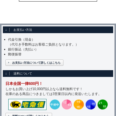
お支払い方法
代金引換（現金）
（代引き手数料はお客様ご負担となります。）
銀行振込（先払い）
郵便振替
お支払い方法について詳しくはこちら
送料について
日本全国一律600円！
しかもお買い上げ10,000円以上なら送料無料です！
在庫のある商品につきましては3営業日以内に発送いたします。