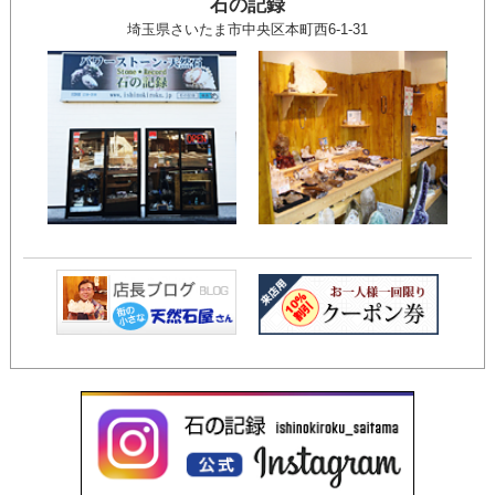
石の記録
埼玉県さいたま市中央区本町西6-1-31