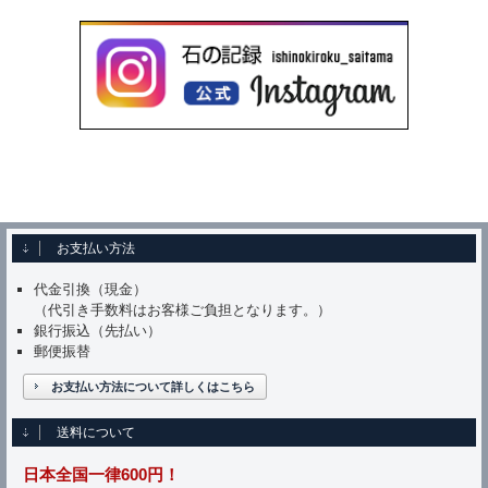
お支払い方法
代金引換（現金）
（代引き手数料はお客様ご負担となります。）
銀行振込（先払い）
郵便振替
お支払い方法について詳しくはこちら
送料について
日本全国一律600円！