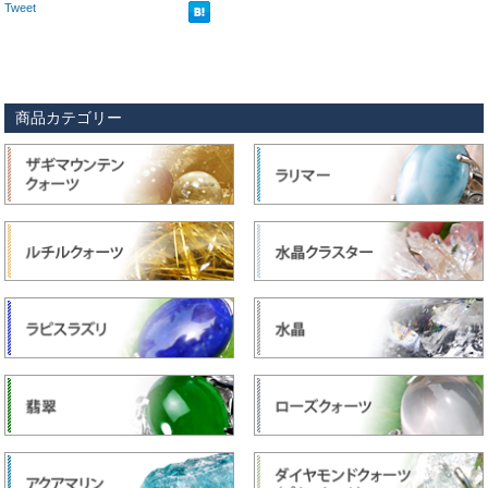
Tweet
商品カテゴリー