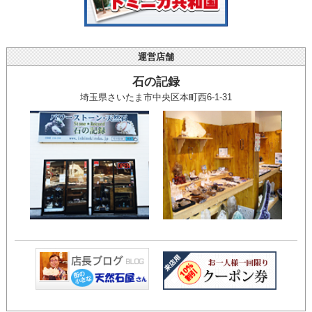
運営店舗
石の記録
埼玉県さいたま市中央区本町西6-1-31