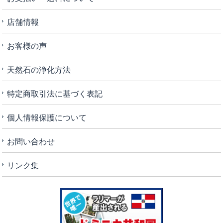
店舗情報
お客様の声
天然石の浄化方法
特定商取引法に基づく表記
個人情報保護について
お問い合わせ
リンク集