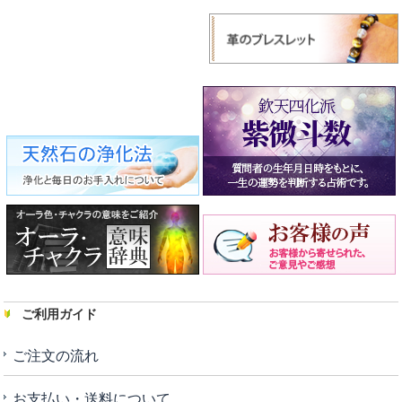
ご利用ガイド
ご注文の流れ
お支払い・送料について