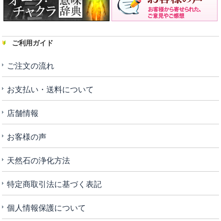
ご利用ガイド
ご注文の流れ
お支払い・送料について
店舗情報
お客様の声
天然石の浄化方法
特定商取引法に基づく表記
個人情報保護について