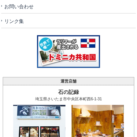
お問い合わせ
リンク集
運営店舗
石の記録
埼玉県さいたま市中央区本町西6-1-31