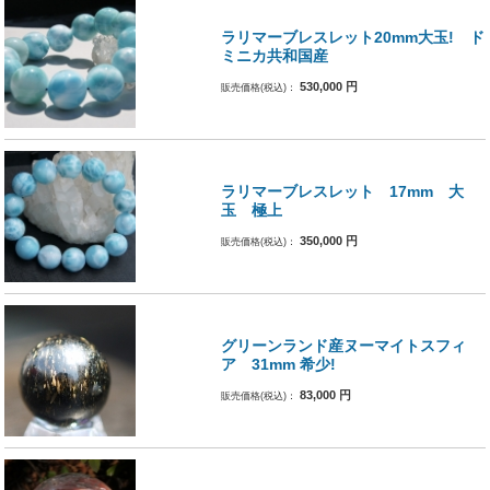
ラリマーブレスレット20mm大玉! ド
ミニカ共和国産
530,000
円
販売価格(税込)：
ラリマーブレスレット 17mm 大
玉 極上
350,000
円
販売価格(税込)：
グリーンランド産ヌーマイトスフィ
ア 31mm 希少!
83,000
円
販売価格(税込)：