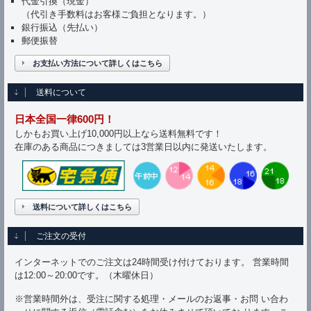
代金引換（現金）
（代引き手数料はお客様ご負担となります。）
銀行振込（先払い）
郵便振替
お支払い方法について詳しくはこちら
送料について
日本全国一律600円！
しかもお買い上げ10,000円以上なら送料無料です！
在庫のある商品につきましては3営業日以内に発送いたします。
送料について詳しくはこちら
ご注文の受付
インターネットでのご注文は24時間受け付けております。 営業時間
は12:00～20:00です。（木曜休日）
※営業時間外は、受注に関する処理・メールのお返事・お問 い合わ