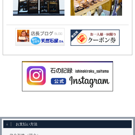
お支払い方法