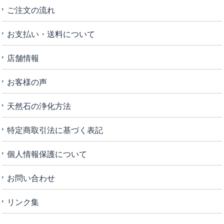
ご注文の流れ
お支払い・送料について
店舗情報
お客様の声
天然石の浄化方法
特定商取引法に基づく表記
個人情報保護について
お問い合わせ
リンク集