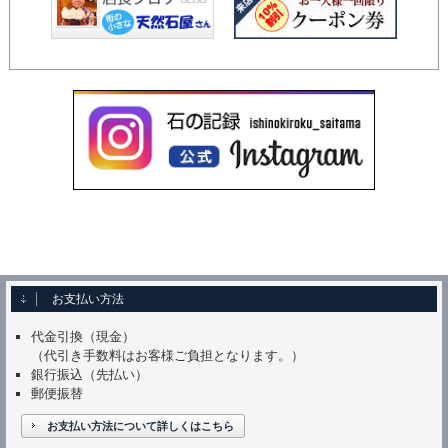
お支払い方法
代金引換（現金）
（代引き手数料はお客様ご負担となります。）
銀行振込（先払い）
郵便振替
お支払い方法について詳しくはこちら