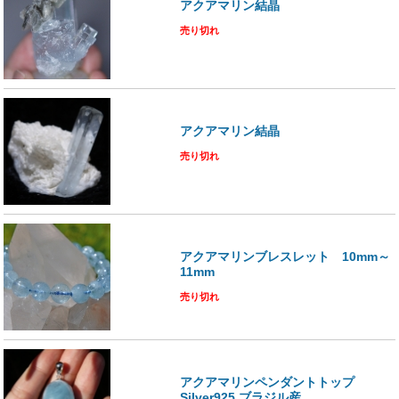
アクアマリン結晶
売り切れ
アクアマリン結晶
売り切れ
アクアマリンブレスレット 10mm～
11mm
売り切れ
アクアマリンペンダントトップ
Silver925 ブラジル産