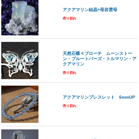
アクアマリン結晶+母岩雲母
売り切れ
天然石蝶々ブローチ ムーンストー
ン・ブルートパーズ・トルマリン・ア
クアマリン
売り切れ
アクアマリンブレスレット 6mmUP
売り切れ