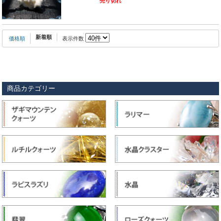
売り切れ
新着順
価格順
表示件数
商品カテゴリー