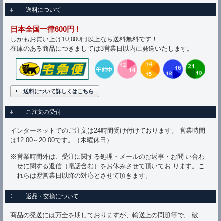
送料について
日本全国一律600円！
しかもお買い上げ10,000円以上なら送料無料です！
在庫のある商品につきましては3営業日以内に発送いたします。
送料について詳しくはこちら
ご注文の受付
インターネットでのご注文は24時間受け付けております。 営業時間
は12:00～20:00です。（木曜休日）
※営業時間外は、受注に関する処理・メールのお返事・お問 い合わ
せに関する返信（電話含む）をお休みさせて頂いてお ります。こ
れらは翌営業日以降の対応とさせて頂きます。
返品・交換について
商品の発送には万全を期しておりますが、輸送上の問題等で、 破