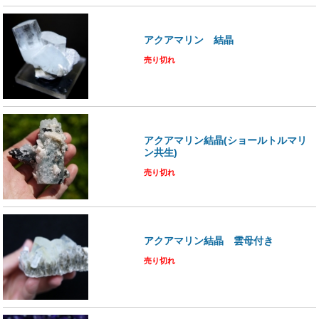
アクアマリン 結晶
売り切れ
アクアマリン結晶(ショールトルマリ
ン共生)
売り切れ
アクアマリン結晶 雲母付き
売り切れ