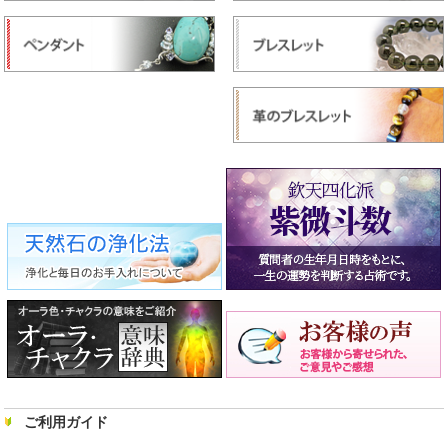
ご利用ガイド