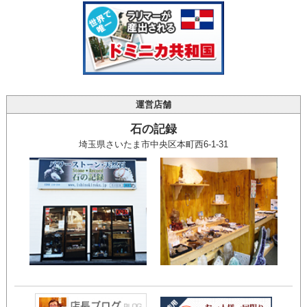
運営店舗
石の記録
埼玉県さいたま市中央区本町西6-1-31