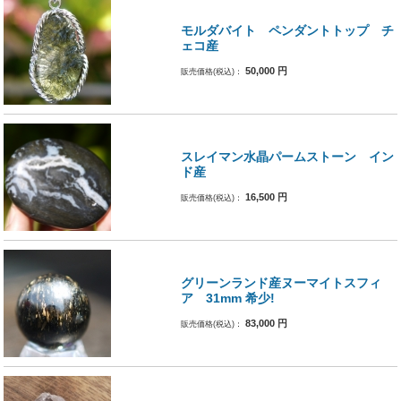
モルダバイト ペンダントトップ チ
ェコ産
50,000
円
販売価格(税込)：
スレイマン水晶パームストーン イン
ド産
16,500
円
販売価格(税込)：
グリーンランド産ヌーマイトスフィ
ア 31mm 希少!
83,000
円
販売価格(税込)：