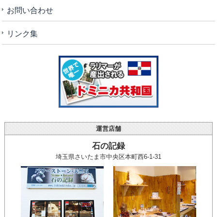
お問い合わせ
リンク集
運営店舗
石の記録
埼玉県さいたま市中央区本町西6-1-31