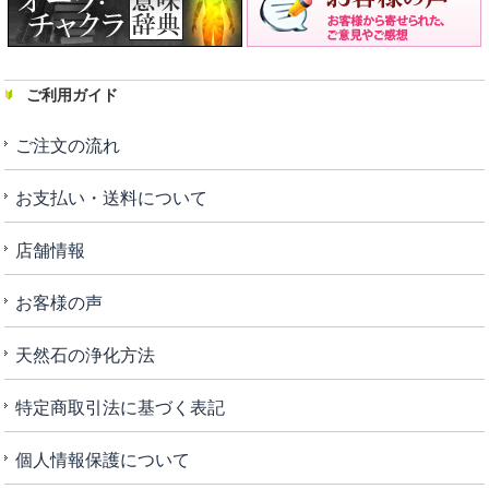
ご利用ガイド
ご注文の流れ
お支払い・送料について
店舗情報
お客様の声
天然石の浄化方法
特定商取引法に基づく表記
個人情報保護について