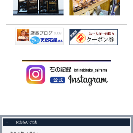
お支払い方法