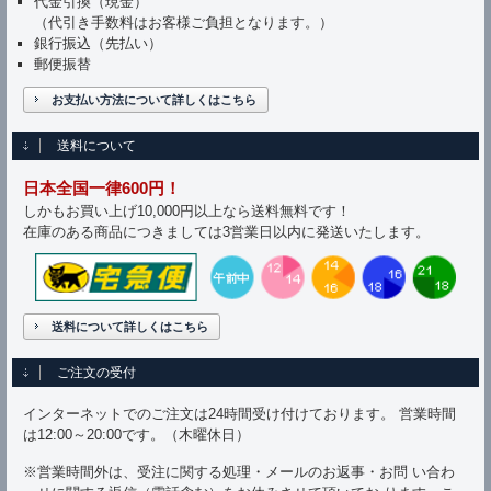
代金引換（現金）
（代引き手数料はお客様ご負担となります。）
銀行振込（先払い）
郵便振替
お支払い方法について詳しくはこちら
送料について
日本全国一律600円！
しかもお買い上げ10,000円以上なら送料無料です！
在庫のある商品につきましては3営業日以内に発送いたします。
送料について詳しくはこちら
ご注文の受付
インターネットでのご注文は24時間受け付けております。 営業時間
は12:00～20:00です。（木曜休日）
※営業時間外は、受注に関する処理・メールのお返事・お問 い合わ