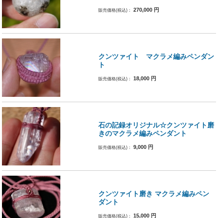
270,000
円
販売価格(税込)：
クンツァイト マクラメ編みペンダン
ト
18,000
円
販売価格(税込)：
石の記録オリジナル☆クンツァイト磨
きのマクラメ編みペンダント
9,000
円
販売価格(税込)：
クンツァイト磨き マクラメ編みペン
ダント
15,000
円
販売価格(税込)：