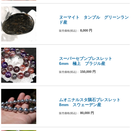
ヌーマイト タンブル グリーンラン
ド産
8,000
円
販売価格(税込)：
スーパーセブンブレスレット
6mm 極上 ブラジル産
150,000
円
販売価格(税込)：
ムオニナルスタ隕石ブレスレット
8mm スウェーデン産
80,000
円
販売価格(税込)：