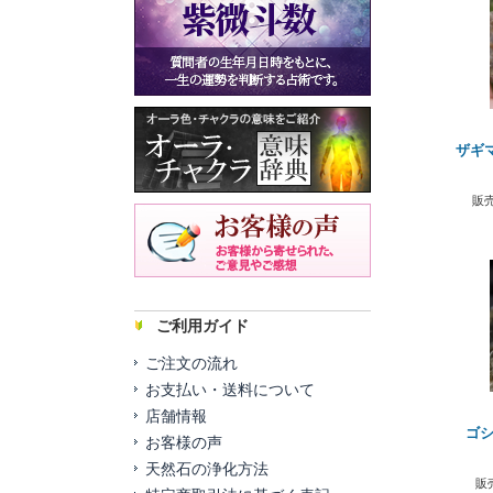
ザギ
販売
ご利用ガイド
ご注文の流れ
お支払い・送料について
店舗情報
ゴシ
お客様の声
天然石の浄化方法
販