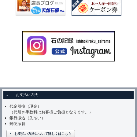
お支払い方法
代金引換（現金）
（代引き手数料はお客様ご負担となります。）
銀行振込（先払い）
郵便振替
お支払い方法について詳しくはこちら