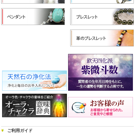
ご利用ガイド