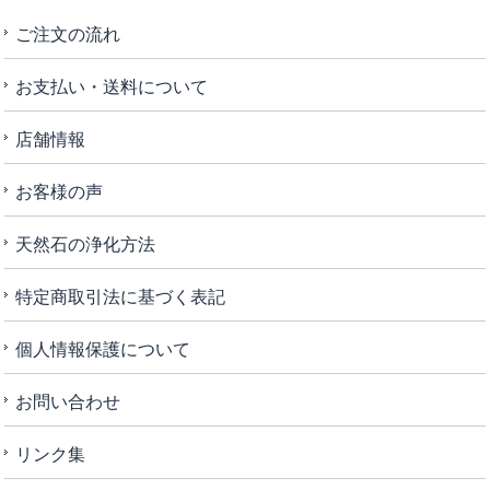
ご注文の流れ
お支払い・送料について
店舗情報
お客様の声
天然石の浄化方法
特定商取引法に基づく表記
個人情報保護について
お問い合わせ
リンク集