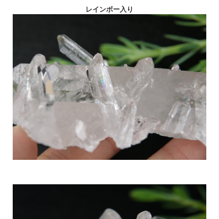
レインボー入り