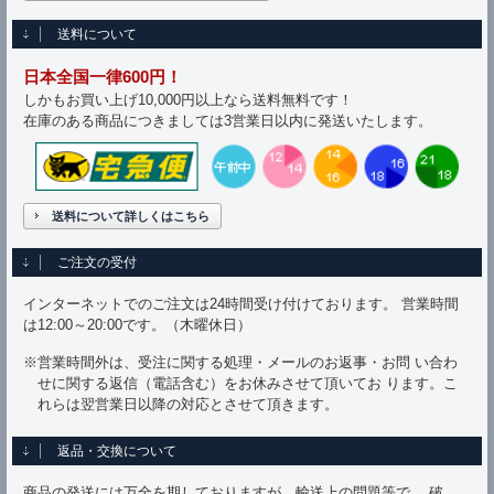
送料について
日本全国一律600円！
しかもお買い上げ10,000円以上なら送料無料です！
在庫のある商品につきましては3営業日以内に発送いたします。
送料について詳しくはこちら
ご注文の受付
インターネットでのご注文は24時間受け付けております。 営業時間
は12:00～20:00です。（木曜休日）
※営業時間外は、受注に関する処理・メールのお返事・お問 い合わ
せに関する返信（電話含む）をお休みさせて頂いてお ります。こ
れらは翌営業日以降の対応とさせて頂きます。
返品・交換について
商品の発送には万全を期しておりますが、輸送上の問題等で、 破