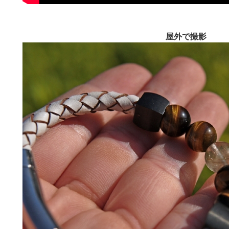
屋外で撮影