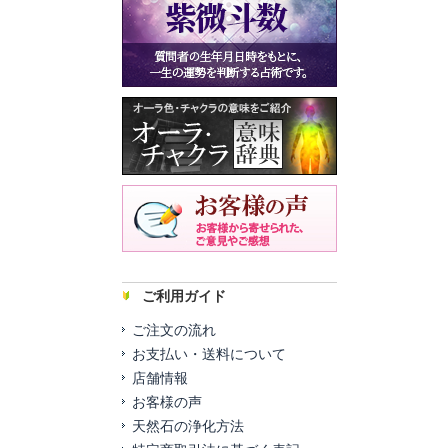
ご利用ガイド
ご注文の流れ
お支払い・送料について
店舗情報
お客様の声
天然石の浄化方法