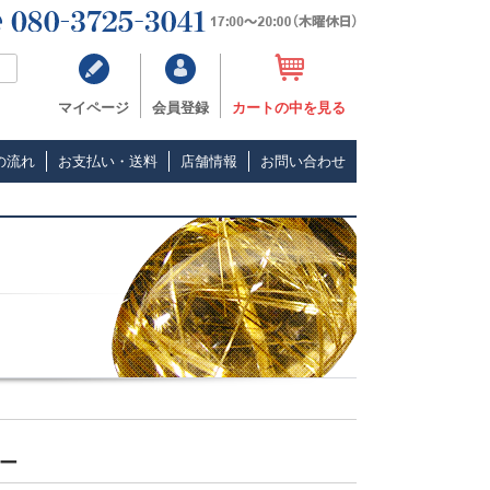
マイページ
会員登録
カートの中を見る
の流れ
お支払い・送料
店舗情報
お問い合わせ
ー