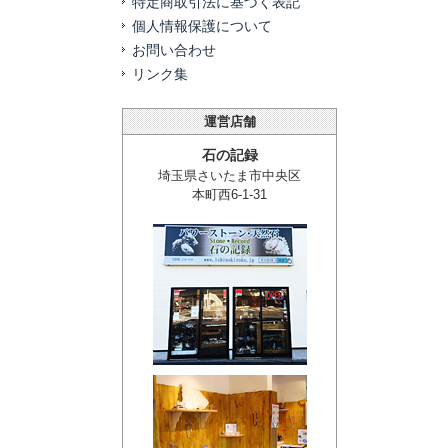
特定商取引法に基づく表記
個人情報保護について
お問い合わせ
リンク集
運営店舗
石の記録
埼玉県さいたま市中央区
本町西6-1-31