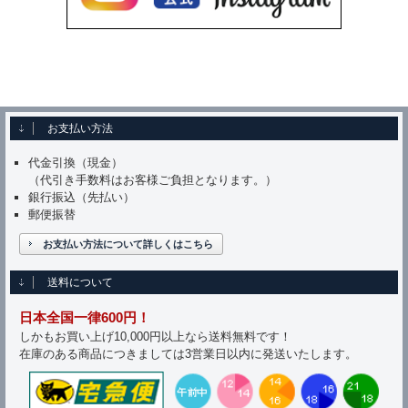
お支払い方法
代金引換（現金）
（代引き手数料はお客様ご負担となります。）
銀行振込（先払い）
郵便振替
お支払い方法について詳しくはこちら
送料について
日本全国一律600円！
しかもお買い上げ10,000円以上なら送料無料です！
在庫のある商品につきましては3営業日以内に発送いたします。