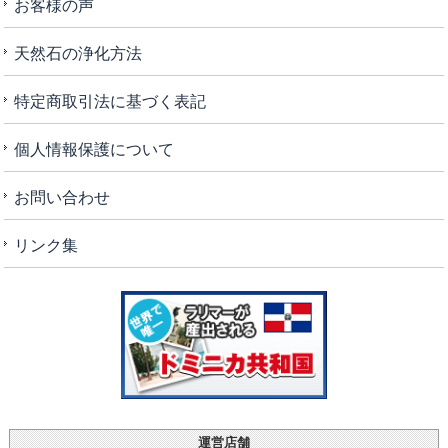
お客様の声
天然石の浄化方法
特定商取引法に基づく表記
個人情報保護について
お問い合わせ
リンク集
運営店舗