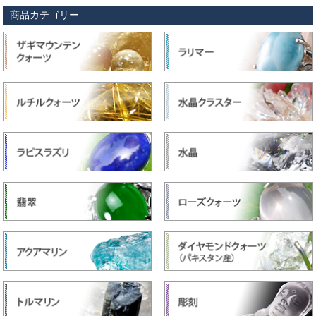
商品カテゴリー