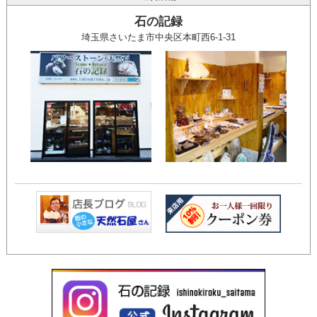
石の記録
埼玉県さいたま市中央区本町西6-1-31