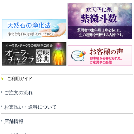
ご利用ガイド
ご注文の流れ
お支払い・送料について
店舗情報