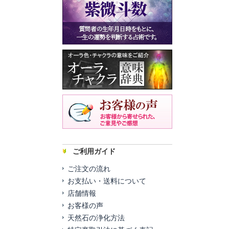
ご利用ガイド
ご注文の流れ
お支払い・送料について
店舗情報
お客様の声
天然石の浄化方法