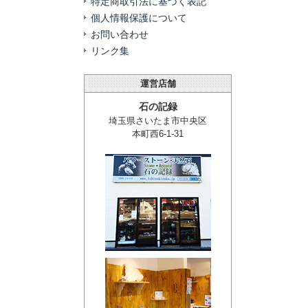
特定商取引法に基づく表記
個人情報保護について
お問い合わせ
リンク集
運営店舗
石の記録
埼玉県さいたま市中央区
本町西6-1-31