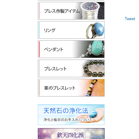
Tweet