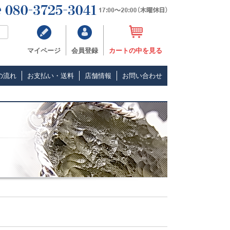
マイページ
会員登録
カートの中を見る
の流れ
お支払い・送料
店舗情報
お問い合わせ