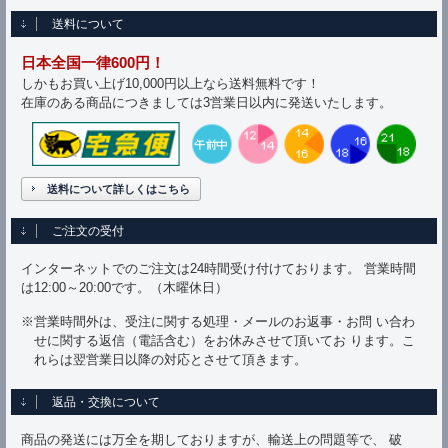
送料について
日本全国一律600円！
しかもお買い上げ10,000円以上なら送料無料です！
在庫のある商品につきましては3営業日以内に発送いたします。
送料について詳しくはこちら
ご注文の受付
インターネットでのご注文は24時間受け付けております。 営業時間
は12:00～20:00です。（木曜休日）
※営業時間外は、受注に関する処理・メールのお返事・お問 い合わ
せに関する返信（電話含む）をお休みさせて頂いてお ります。こ
れらは翌営業日以降の対応とさせて頂きます。
返品・交換について
商品の発送には万全を期しておりますが、輸送上の問題等で、 破