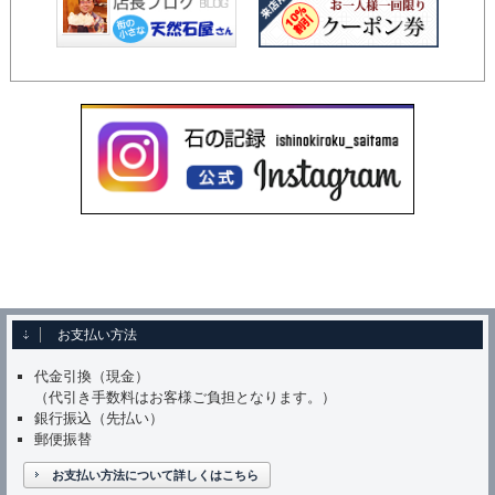
お支払い方法
代金引換（現金）
（代引き手数料はお客様ご負担となります。）
銀行振込（先払い）
郵便振替
お支払い方法について詳しくはこちら