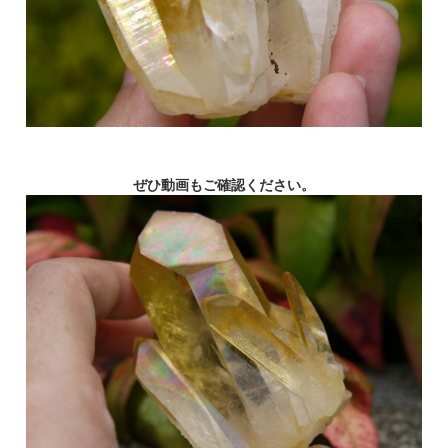
ぜひ動画もご確認ください。