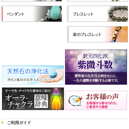
ご利用ガイド