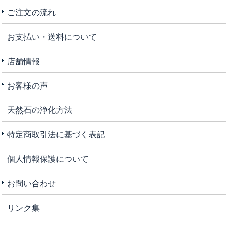
ご注文の流れ
お支払い・送料について
店舗情報
お客様の声
天然石の浄化方法
特定商取引法に基づく表記
個人情報保護について
お問い合わせ
リンク集