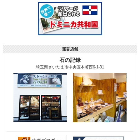
運営店舗
石の記録
埼玉県さいたま市中央区本町西6-1-31