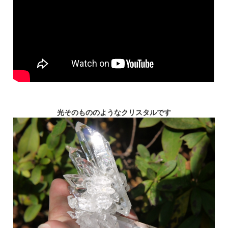
光そのもののようなクリスタルです