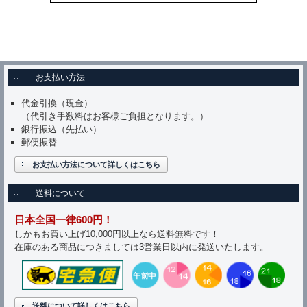
お支払い方法
代金引換（現金）
（代引き手数料はお客様ご負担となります。）
銀行振込（先払い）
郵便振替
お支払い方法について詳しくはこちら
送料について
日本全国一律600円！
しかもお買い上げ10,000円以上なら送料無料です！
在庫のある商品につきましては3営業日以内に発送いたします。
送料について詳しくはこちら