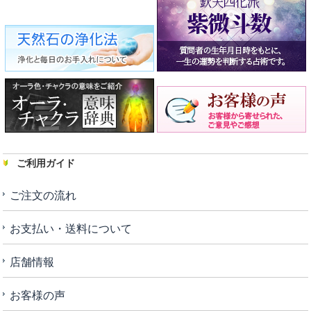
ご利用ガイド
ご注文の流れ
お支払い・送料について
店舗情報
お客様の声