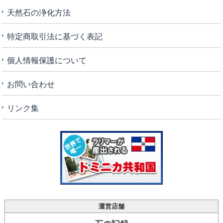
天然石の浄化方法
特定商取引法に基づく表記
個人情報保護について
お問い合わせ
リンク集
運営店舗