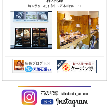
石の記録
埼玉県さいたま市中央区本町西6-1-31