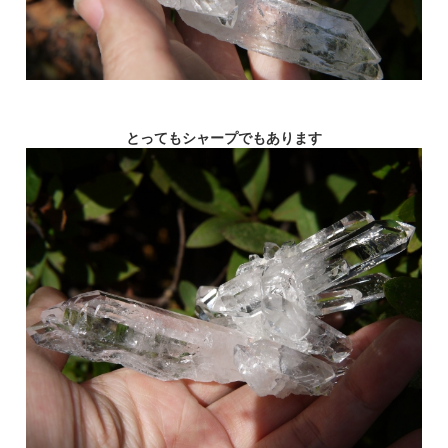
とってもシャープでもあります