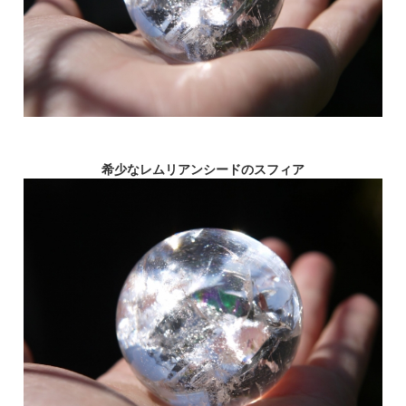
希少なレムリアンシードのスフィア