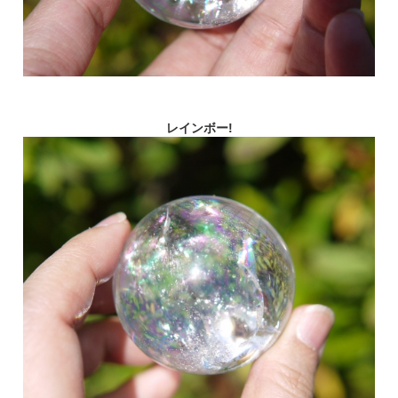
レインボー!