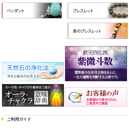
ご利用ガイド