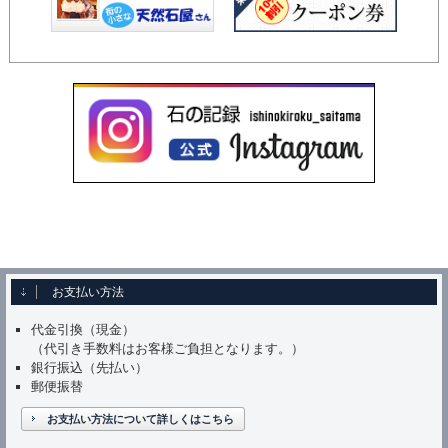
お支払い方法
代金引換（現金）
（代引き手数料はお客様ご負担となります。）
銀行振込（先払い）
郵便振替
お支払い方法について詳しくはこちら