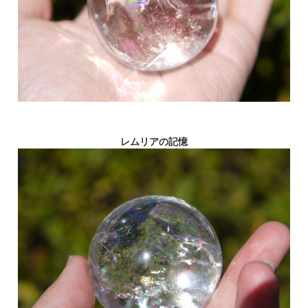
レムリアの記憶