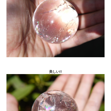
美しい!!