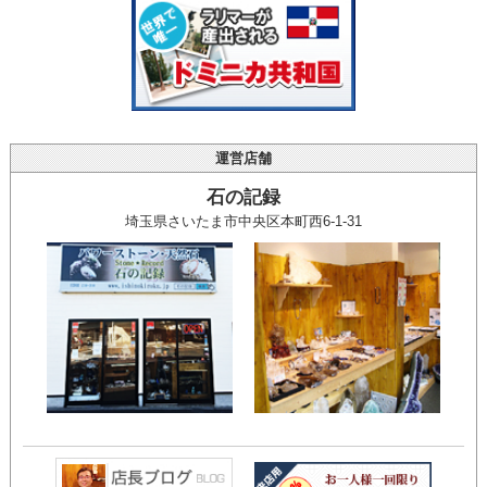
運営店舗
石の記録
埼玉県さいたま市中央区本町西6-1-31