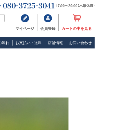
マイページ
会員登録
カートの中を見る
の流れ
お支払い・送料
店舗情報
お問い合わせ