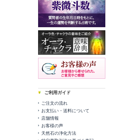
ご利用ガイド
ご注文の流れ
お支払い・送料について
店舗情報
お客様の声
天然石の浄化方法