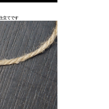
仕立てです