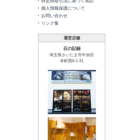
特定商取引法に基づく表記
個人情報保護について
お問い合わせ
リンク集
運営店舗
石の記録
埼玉県さいたま市中央区
本町西6-1-31