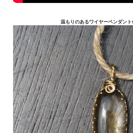
温もりのあるワイヤーペンダント