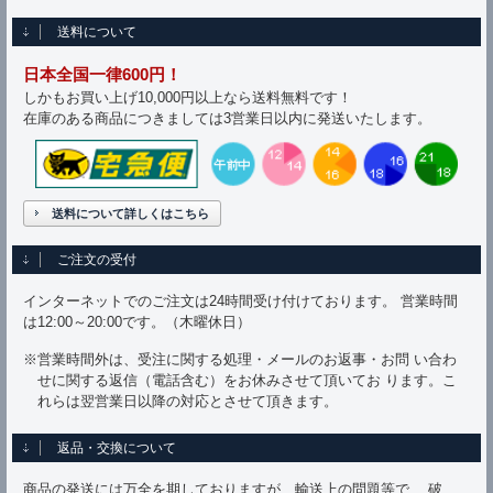
送料について
日本全国一律600円！
しかもお買い上げ10,000円以上なら送料無料です！
在庫のある商品につきましては3営業日以内に発送いたします。
送料について詳しくはこちら
ご注文の受付
インターネットでのご注文は24時間受け付けております。 営業時間
は12:00～20:00です。（木曜休日）
※営業時間外は、受注に関する処理・メールのお返事・お問 い合わ
せに関する返信（電話含む）をお休みさせて頂いてお ります。こ
れらは翌営業日以降の対応とさせて頂きます。
返品・交換について
商品の発送には万全を期しておりますが、輸送上の問題等で、 破