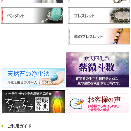
ご利用ガイド