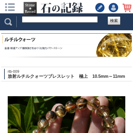
検索
rtb-009
放射ルチルクォーツブレスレット 極上 10.5mm～11mm