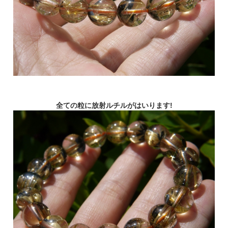
全ての粒に放射ルチルがはいります!