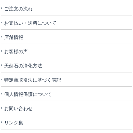
ご注文の流れ
お支払い・送料について
店舗情報
お客様の声
天然石の浄化方法
特定商取引法に基づく表記
個人情報保護について
お問い合わせ
リンク集