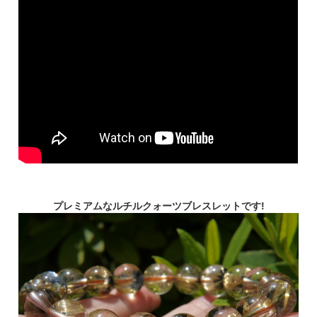
プレミアムなルチルクォーツブレスレットです!