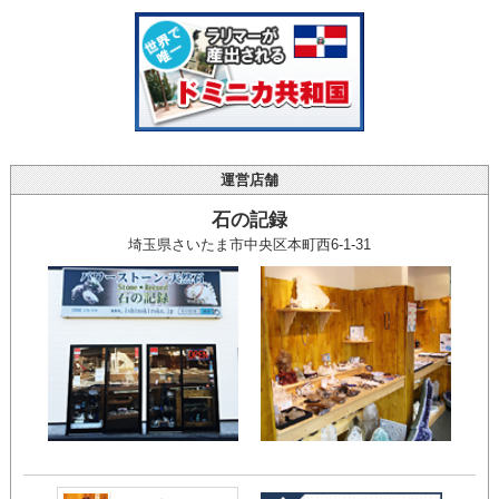
運営店舗
石の記録
埼玉県さいたま市中央区本町西6-1-31