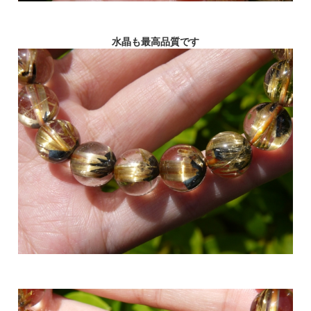
水晶も最高品質です