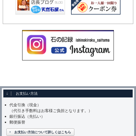
お支払い方法
代金引換（現金）
（代引き手数料はお客様ご負担となります。）
銀行振込（先払い）
郵便振替
お支払い方法について詳しくはこちら