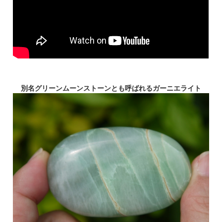
別名グリーンムーンストーンとも呼ばれるガーニエライト