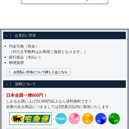
お支払い方法
代金引換（現金）
（代引き手数料はお客様ご負担となります。）
銀行振込（先払い）
郵便振替
お支払い方法について詳しくはこちら
送料について
日本全国一律600円！
しかもお買い上げ10,000円以上なら送料無料です！
在庫のある商品につきましては3営業日以内に発送いたします。