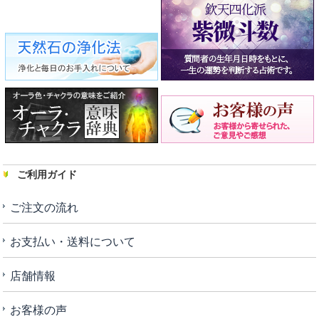
ご利用ガイド
ご注文の流れ
お支払い・送料について
店舗情報
お客様の声