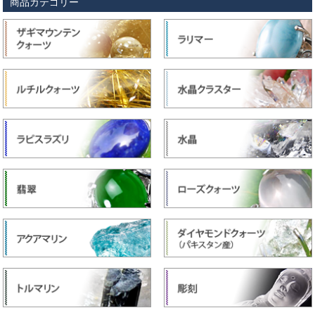
商品カテゴリー