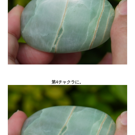
第4チャクラに。