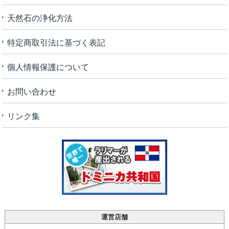
天然石の浄化方法
特定商取引法に基づく表記
個人情報保護について
お問い合わせ
リンク集
運営店舗