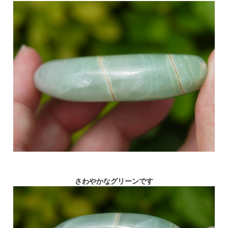
さわやかなグリーンです