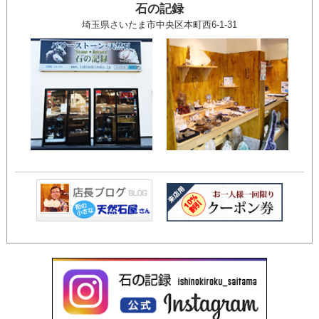
石の記録
埼玉県さいたま市中央区本町西6-1-31