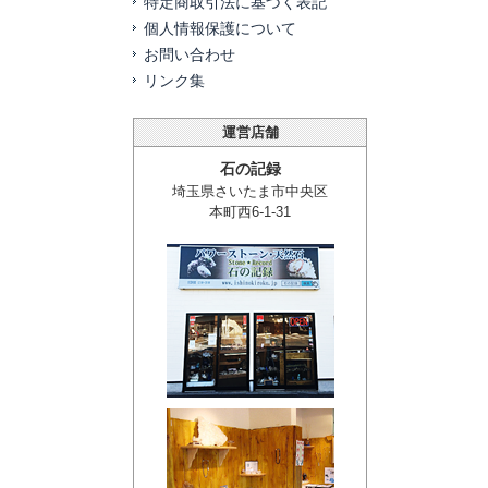
特定商取引法に基づく表記
個人情報保護について
お問い合わせ
リンク集
運営店舗
石の記録
埼玉県さいたま市中央区
本町西6-1-31