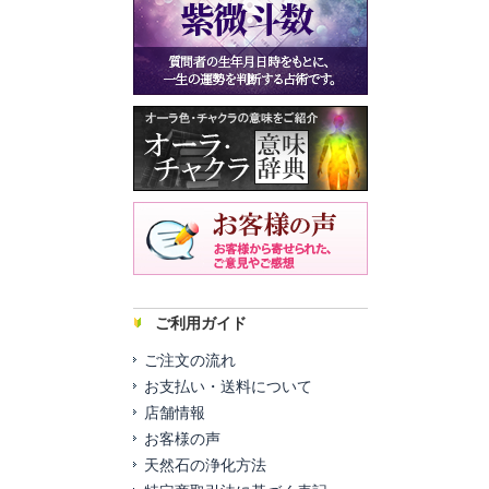
ご利用ガイド
ご注文の流れ
お支払い・送料について
店舗情報
お客様の声
天然石の浄化方法