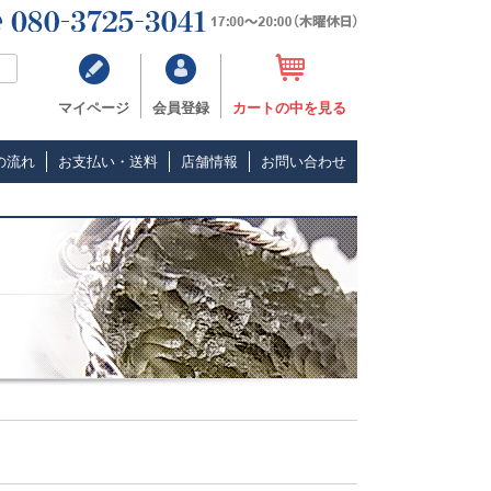
マイページ
会員登録
カートの中を見る
の流れ
お支払い・送料
店舗情報
お問い合わせ