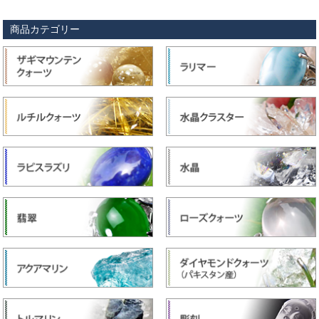
商品カテゴリー