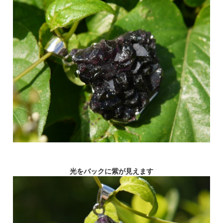
光をバックに紫が見えます