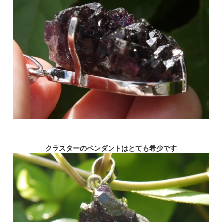
クラスターのペンダントはとても希少です