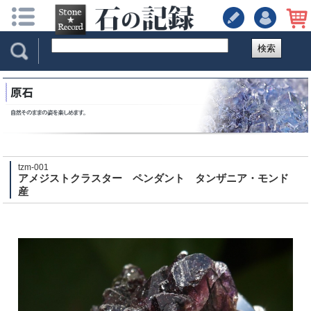
検索
tzm-001
アメジストクラスター ペンダント タンザニア・モンド
産