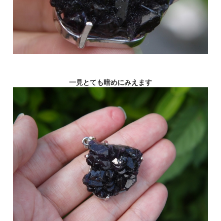
一見とても暗めにみえます