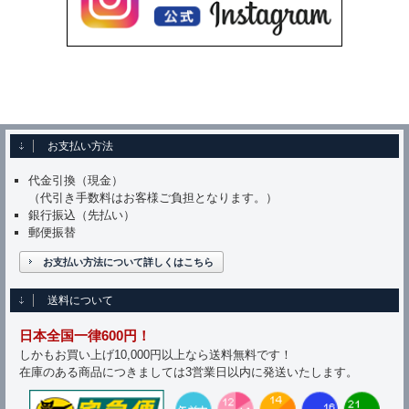
お支払い方法
代金引換（現金）
（代引き手数料はお客様ご負担となります。）
銀行振込（先払い）
郵便振替
お支払い方法について詳しくはこちら
送料について
日本全国一律600円！
しかもお買い上げ10,000円以上なら送料無料です！
在庫のある商品につきましては3営業日以内に発送いたします。