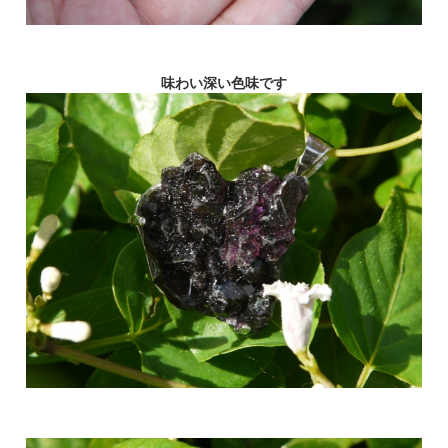
味わい深い色味です