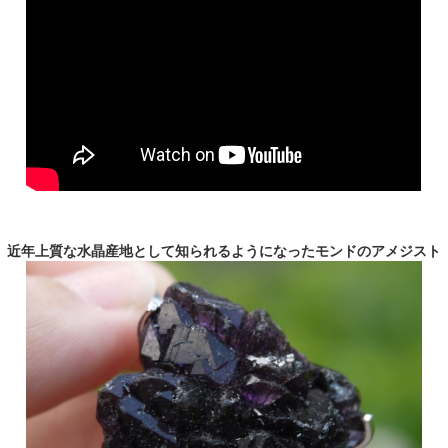
近年上質な水晶産地として知られるようになったモンドのアメジスト