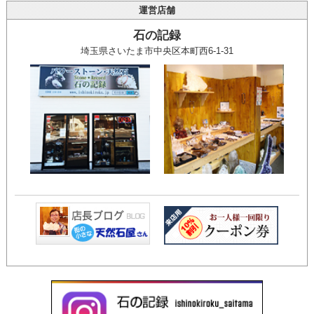
運営店舗
石の記録
埼玉県さいたま市中央区本町西6-1-31