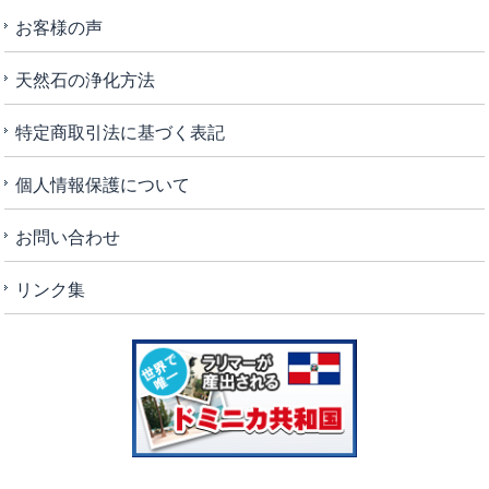
お客様の声
天然石の浄化方法
特定商取引法に基づく表記
個人情報保護について
お問い合わせ
リンク集