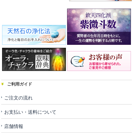
ご利用ガイド
ご注文の流れ
お支払い・送料について
店舗情報