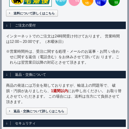
送料について詳しくはこちら
ご注文の受付
インターネットでのご注文は24時間受け付けております。 営業時間
は12:00～20:00です。（木曜休日）
※営業時間外は、受注に関する処理・メールのお返事・お問 い合わ
せに関する返信（電話含む）をお休みさせて頂いてお ります。こ
れらは翌営業日以降の対応とさせて頂きます。
返品・交換について
商品の発送には万全を期しておりますが、輸送上の問題等で、 破
損・汚損がありましたら、
1週間以内
にお申し出ください。 お取り替
えさせていただきます。 この場合には、送料は当方にて負担させて
頂きます。
返品・交換について詳しくはこちら
セキュリティ