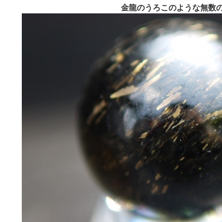
金龍のうろこのような無数