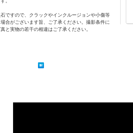
ます。
然石ですので、クラックやインクルージョンや小傷等
る場合がございます旨、ご了承ください。撮影条件に
写真と実物の若干の相違はご了承ください。