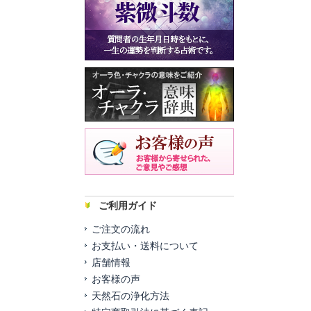
ご利用ガイド
ご注文の流れ
お支払い・送料について
店舗情報
お客様の声
天然石の浄化方法