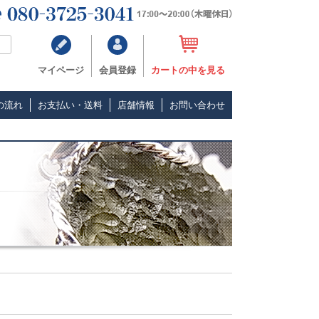
マイページ
会員登録
カートの中を見る
の流れ
お支払い・送料
店舗情報
お問い合わせ