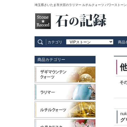
埼玉県さいたま市大宮のラリマー ルチルクォーツ パワーストーン
カテゴリ
商品
商品カテゴリー
nuk
グ