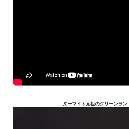
ヌーマイト元祖のグリーンラン