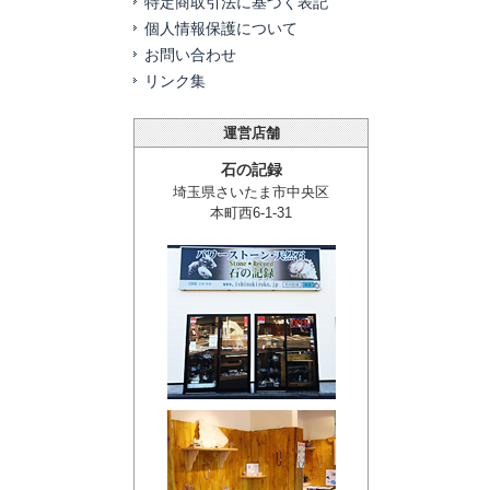
特定商取引法に基づく表記
個人情報保護について
お問い合わせ
リンク集
運営店舗
石の記録
埼玉県さいたま市中央区
本町西6-1-31