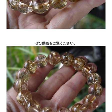
ぜひ動画もご覧ください。