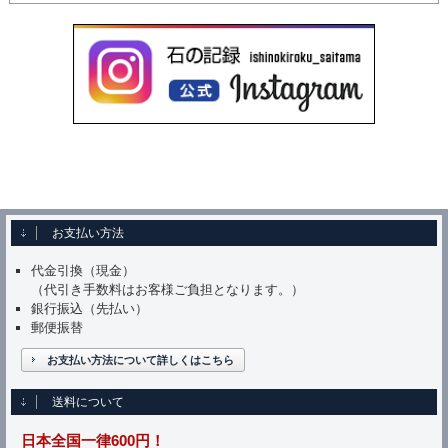
お支払い方法
代金引換（現金）
（代引き手数料はお客様ご負担となります。）
銀行振込（先払い）
郵便振替
お支払い方法について詳しくはこちら
送料について
日本全国一律600円！