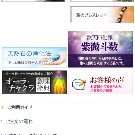
ご利用ガイド
ご注文の流れ