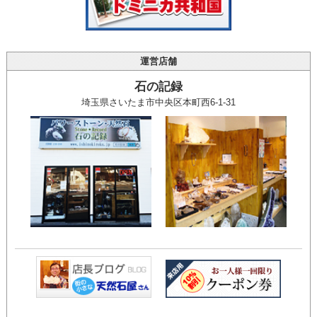
運営店舗
石の記録
埼玉県さいたま市中央区本町西6-1-31