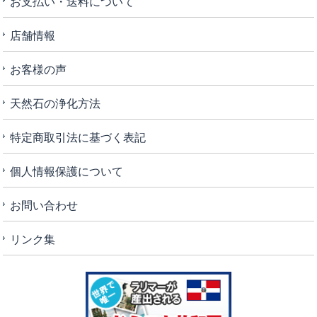
お支払い・送料について
店舗情報
お客様の声
天然石の浄化方法
特定商取引法に基づく表記
個人情報保護について
お問い合わせ
リンク集