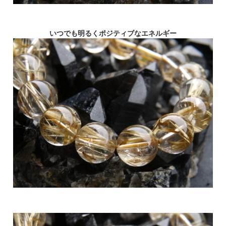
いつでも明るくポジティブなエネルギー