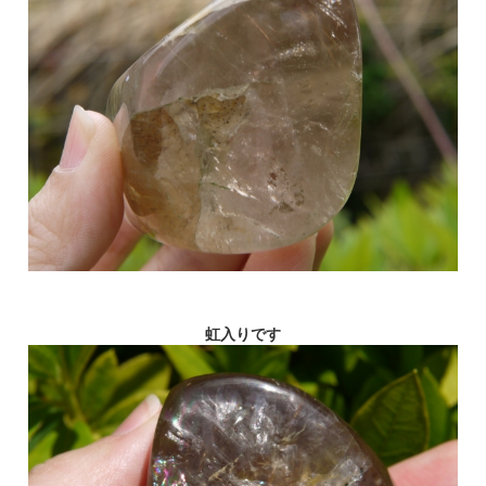
虹入りです