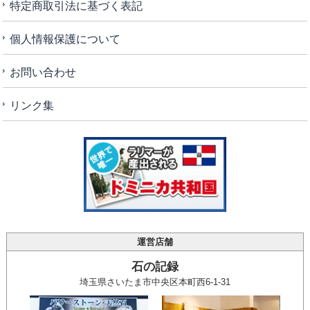
特定商取引法に基づく表記
個人情報保護について
お問い合わせ
リンク集
運営店舗
石の記録
埼玉県さいたま市中央区本町西6-1-31