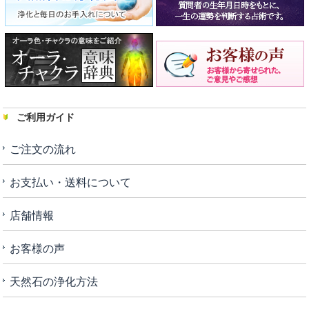
ご利用ガイド
ご注文の流れ
お支払い・送料について
店舗情報
お客様の声
天然石の浄化方法