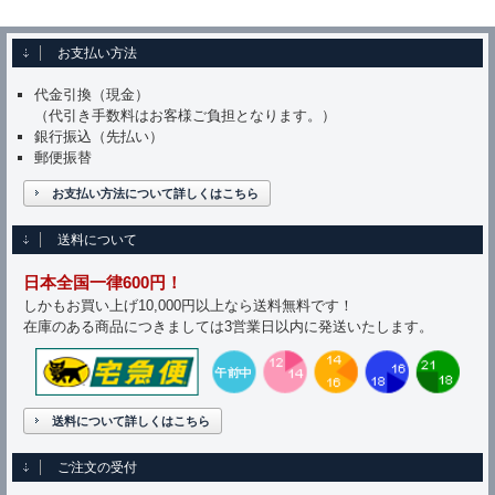
お支払い方法
代金引換（現金）
（代引き手数料はお客様ご負担となります。）
銀行振込（先払い）
郵便振替
お支払い方法について詳しくはこちら
送料について
日本全国一律600円！
しかもお買い上げ10,000円以上なら送料無料です！
在庫のある商品につきましては3営業日以内に発送いたします。
送料について詳しくはこちら
ご注文の受付