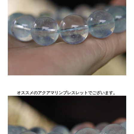
オススメのアクアマリンブレスレットでございます。