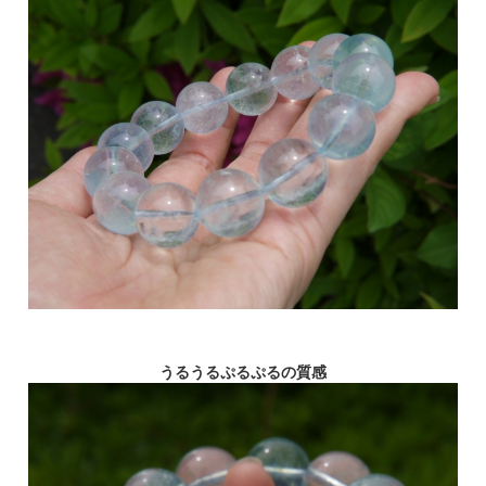
うるうるぷるぷるの質感