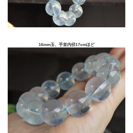
16mm玉、手首内径17cmほど