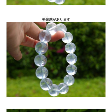
発光感があります