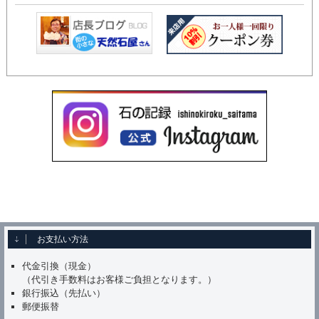
お支払い方法
代金引換（現金）
（代引き手数料はお客様ご負担となります。）
銀行振込（先払い）
郵便振替