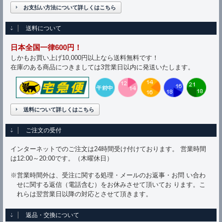
お支払い方法について詳しくはこちら
送料について
日本全国一律600円！
しかもお買い上げ10,000円以上なら送料無料です！
在庫のある商品につきましては3営業日以内に発送いたします。
送料について詳しくはこちら
ご注文の受付
インターネットでのご注文は24時間受け付けております。 営業時間
は12:00～20:00です。（木曜休日）
※営業時間外は、受注に関する処理・メールのお返事・お問 い合わ
せに関する返信（電話含む）をお休みさせて頂いてお ります。こ
れらは翌営業日以降の対応とさせて頂きます。
返品・交換について