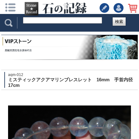
検索
aqm-012
ミスティックアクアマリンブレスレット 16mm 手首内径
17cm