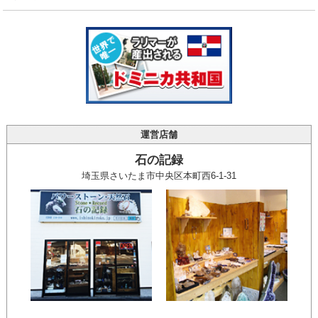
運営店舗
石の記録
埼玉県さいたま市中央区本町西6-1-31