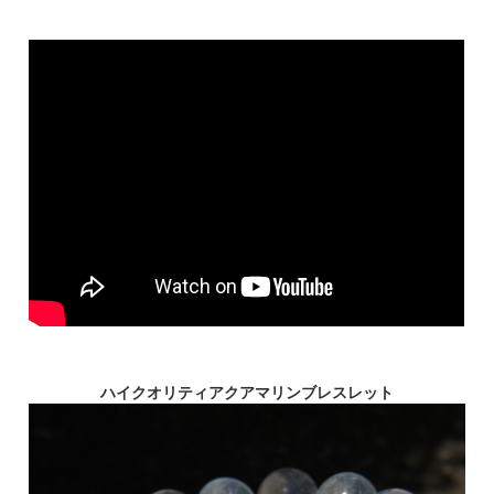
ハイクオリティアクアマリンブレスレット