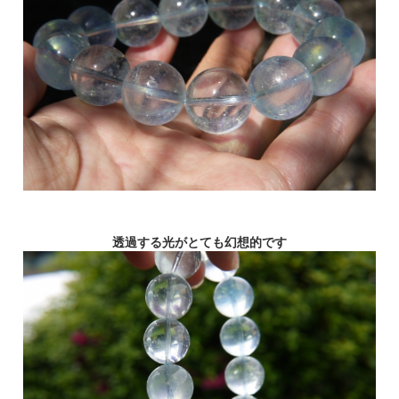
透過する光がとても幻想的です