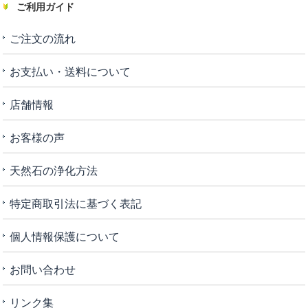
ご利用ガイド
ご注文の流れ
お支払い・送料について
店舗情報
お客様の声
天然石の浄化方法
特定商取引法に基づく表記
個人情報保護について
お問い合わせ
リンク集