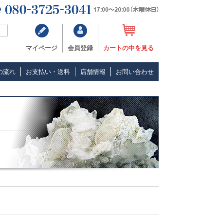
マイページ
会員登録
カートの中を見る
の流れ
お支払い・送料
店舗情報
お問い合わせ