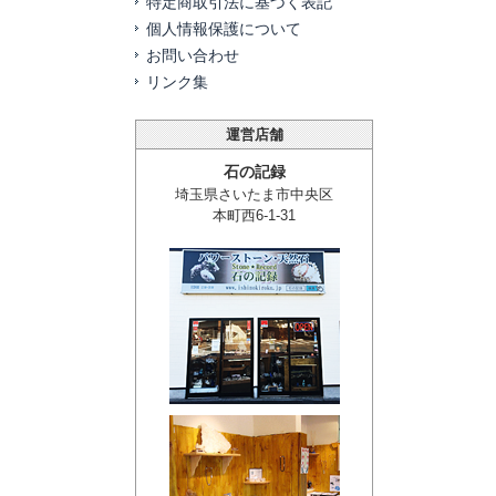
特定商取引法に基づく表記
個人情報保護について
お問い合わせ
リンク集
運営店舗
石の記録
埼玉県さいたま市中央区
本町西6-1-31