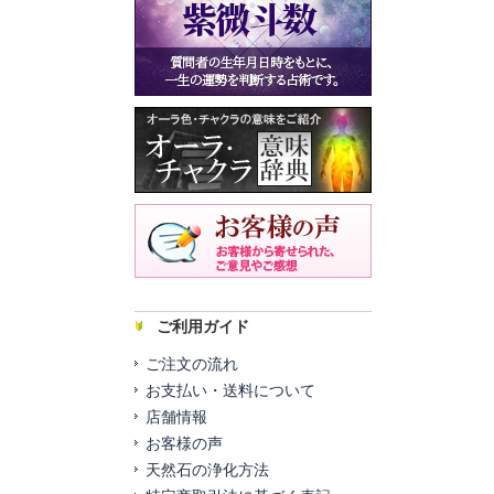
ご利用ガイド
ご注文の流れ
お支払い・送料について
店舗情報
お客様の声
天然石の浄化方法