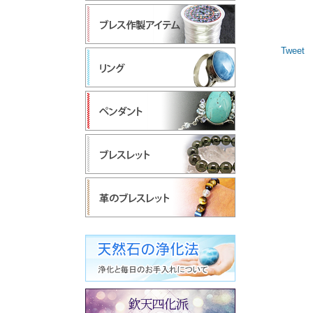
Tweet