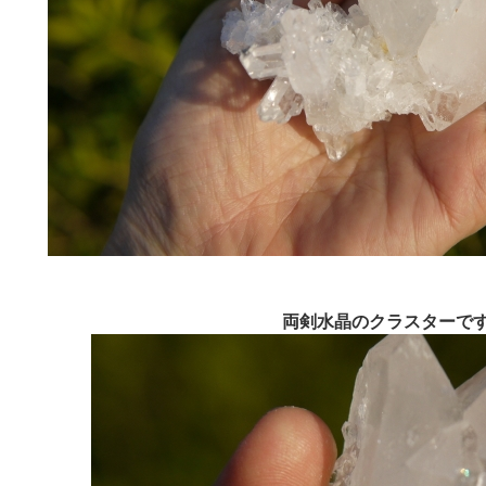
両剣水晶のクラスターで