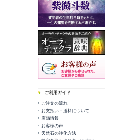
ご利用ガイド
ご注文の流れ
お支払い・送料について
店舗情報
お客様の声
天然石の浄化方法