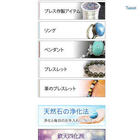
Tweet