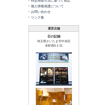
特定商取引法に基づく表記
個人情報保護について
お問い合わせ
リンク集
運営店舗
石の記録
埼玉県さいたま市中央区
本町西6-1-31