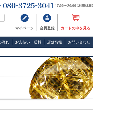
マイページ
会員登録
カートの中を見る
の流れ
お支払い・送料
店舗情報
お問い合わせ