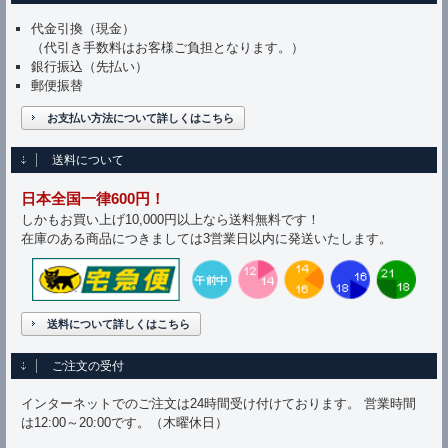
代金引換（現金）
（代引き手数料はお客様ご負担となります。）
銀行振込（先払い）
郵便振替
お支払い方法について詳しくはこちら
送料について
日本全国一律600円！
しかもお買い上げ10,000円以上なら送料無料です！
在庫のある商品につきましては3営業日以内に発送いたします。
送料について詳しくはこちら
ご注文の受付
インターネットでのご注文は24時間受け付けております。 営業時間
は12:00～20:00です。（木曜休日）