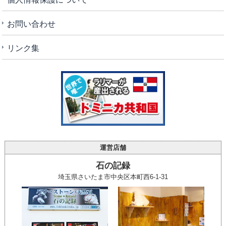
お問い合わせ
リンク集
運営店舗
石の記録
埼玉県さいたま市中央区本町西6-1-31