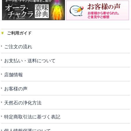
ご利用ガイド
ご注文の流れ
お支払い・送料について
店舗情報
お客様の声
天然石の浄化方法
特定商取引法に基づく表記
個人情報保護について