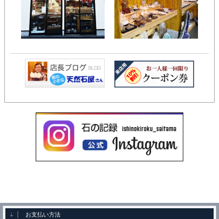
お支払い方法