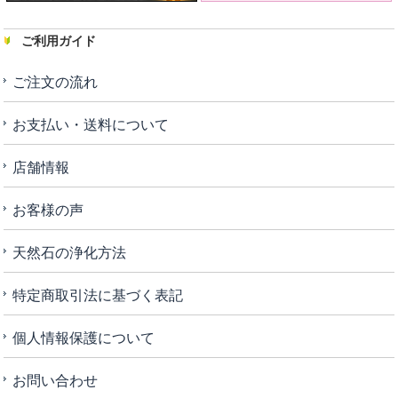
ご利用ガイド
ご注文の流れ
お支払い・送料について
店舗情報
お客様の声
天然石の浄化方法
特定商取引法に基づく表記
個人情報保護について
お問い合わせ