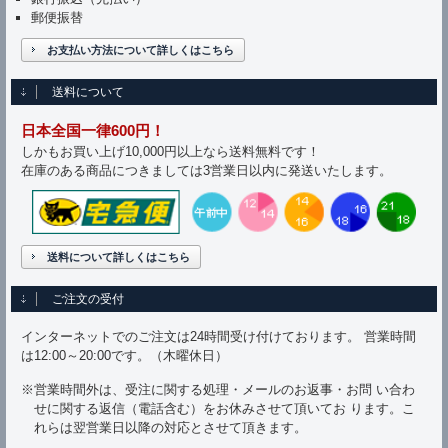
郵便振替
お支払い方法について詳しくはこちら
送料について
日本全国一律600円！
しかもお買い上げ10,000円以上なら送料無料です！
在庫のある商品につきましては3営業日以内に発送いたします。
送料について詳しくはこちら
ご注文の受付
インターネットでのご注文は24時間受け付けております。 営業時間
は12:00～20:00です。（木曜休日）
※営業時間外は、受注に関する処理・メールのお返事・お問 い合わ
せに関する返信（電話含む）をお休みさせて頂いてお ります。こ
れらは翌営業日以降の対応とさせて頂きます。