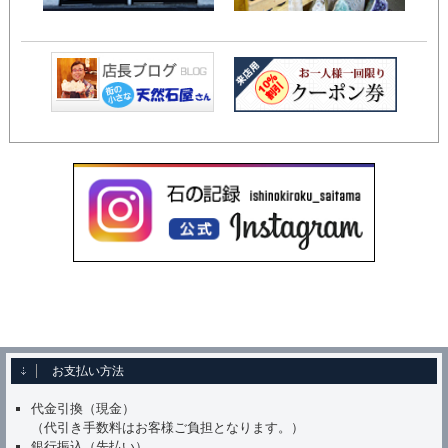
お支払い方法
代金引換（現金）
（代引き手数料はお客様ご負担となります。）
銀行振込（先払い）