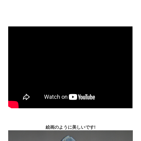
絵画のように美しいです!