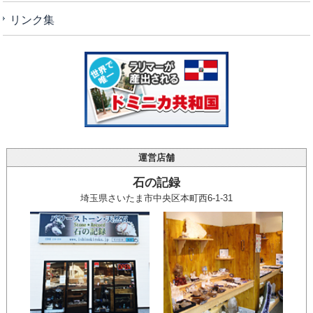
リンク集
運営店舗
石の記録
埼玉県さいたま市中央区本町西6-1-31