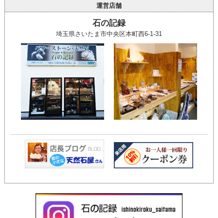
運営店舗
石の記録
埼玉県さいたま市中央区本町西6-1-31