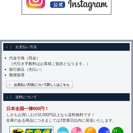
お支払い方法
代金引換（現金）
（代引き手数料はお客様ご負担となります。）
銀行振込（先払い）
郵便振替
お支払い方法について詳しくはこちら
送料について
日本全国一律600円！
しかもお買い上げ10,000円以上なら送料無料です！
在庫のある商品につきましては3営業日以内に発送いたします。