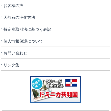
お客様の声
天然石の浄化方法
特定商取引法に基づく表記
個人情報保護について
お問い合わせ
リンク集