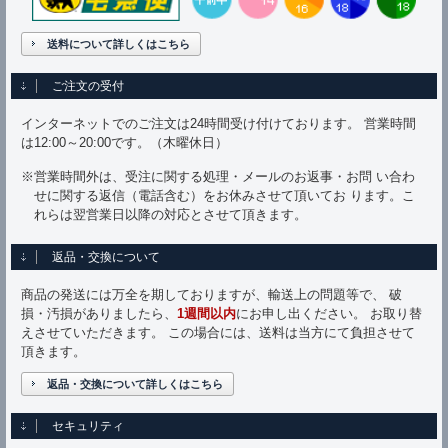
送料について詳しくはこちら
ご注文の受付
インターネットでのご注文は24時間受け付けております。 営業時間
は12:00～20:00です。（木曜休日）
※営業時間外は、受注に関する処理・メールのお返事・お問 い合わ
せに関する返信（電話含む）をお休みさせて頂いてお ります。こ
れらは翌営業日以降の対応とさせて頂きます。
返品・交換について
商品の発送には万全を期しておりますが、輸送上の問題等で、 破
損・汚損がありましたら、
1週間以内
にお申し出ください。 お取り替
えさせていただきます。 この場合には、送料は当方にて負担させて
頂きます。
返品・交換について詳しくはこちら
セキュリティ