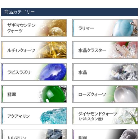
商品カテゴリー