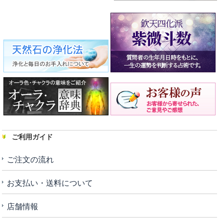
ご利用ガイド
ご注文の流れ
お支払い・送料について
店舗情報