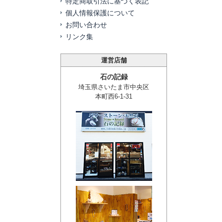
特定商取引法に基づく表記
個人情報保護について
お問い合わせ
リンク集
運営店舗
石の記録
埼玉県さいたま市中央区
本町西6-1-31