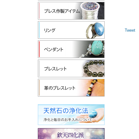
Tweet