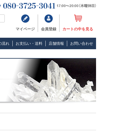
マイページ
会員登録
カートの中を見る
の流れ
お支払い・送料
店舗情報
お問い合わせ