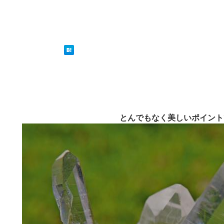
とんでもなく美しいポイントで