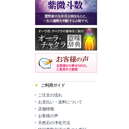
ご利用ガイド
ご注文の流れ
お支払い・送料について
店舗情報
お客様の声
天然石の浄化方法