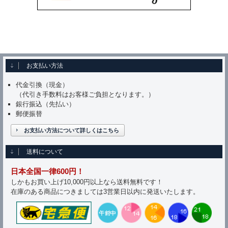
お支払い方法
代金引換（現金）
（代引き手数料はお客様ご負担となります。）
銀行振込（先払い）
郵便振替
お支払い方法について詳しくはこちら
送料について
日本全国一律600円！
しかもお買い上げ10,000円以上なら送料無料です！
在庫のある商品につきましては3営業日以内に発送いたします。