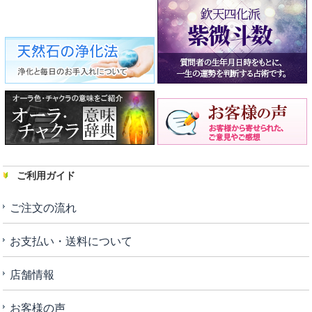
ご利用ガイド
ご注文の流れ
お支払い・送料について
店舗情報
お客様の声