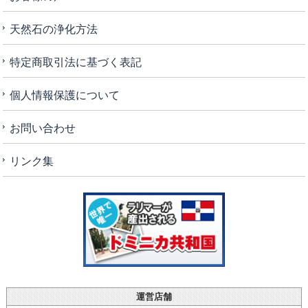
天然石の浄化方法
特定商取引法に基づく表記
個人情報保護について
お問い合わせ
リンク集
運営店舗