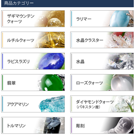
商品カテゴリー