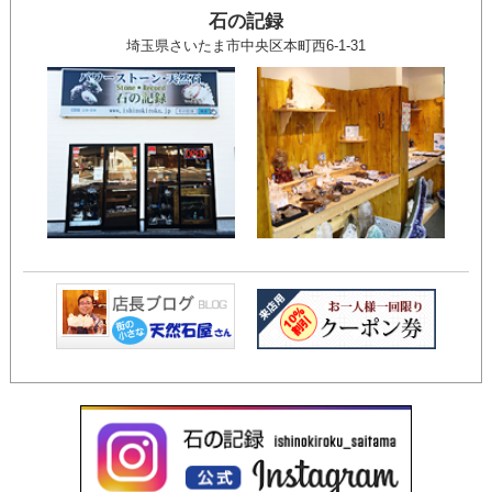
石の記録
埼玉県さいたま市中央区本町西6-1-31