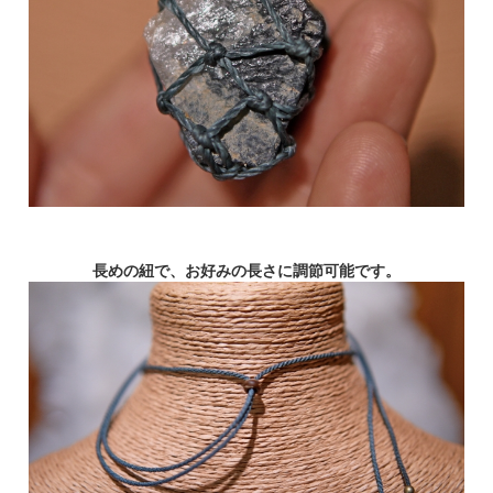
長めの紐で、お好みの長さに調節可能です。