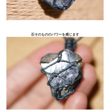
石そのもののパワーを感じます