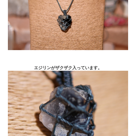
エジリンがザクザク入っています。