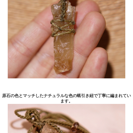
原石の色とマッチしたナチュラルな色の蝋引き紐で丁寧に編まれてい
ます。