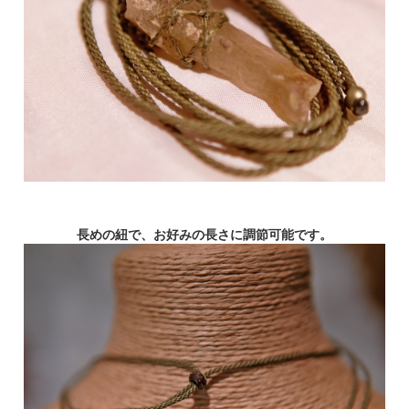
長めの紐で、お好みの長さに調節可能です。