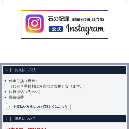
お支払い方法
代金引換（現金）
（代引き手数料はお客様ご負担となります。）
銀行振込（先払い）
郵便振替
お支払い方法について詳しくはこちら
送料について