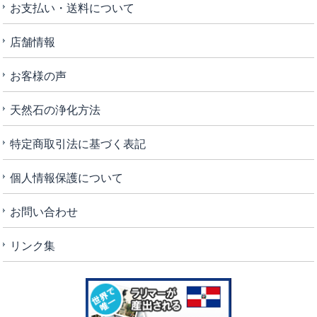
お支払い・送料について
店舗情報
お客様の声
天然石の浄化方法
特定商取引法に基づく表記
個人情報保護について
お問い合わせ
リンク集