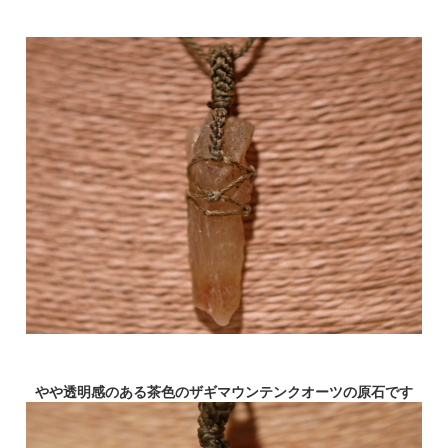
やや透明感のある茶色のザギマウンテンクオーツの原石です