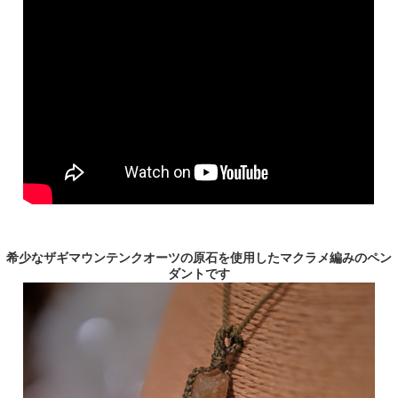
希少なザギマウンテンクオーツの原石を使用したマクラメ編みのペン
ダントです