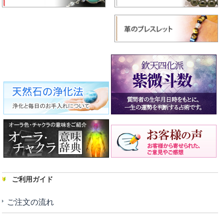
ご利用ガイド
ご注文の流れ