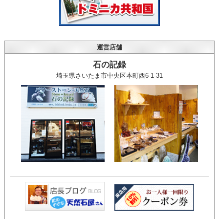
運営店舗
石の記録
埼玉県さいたま市中央区本町西6-1-31