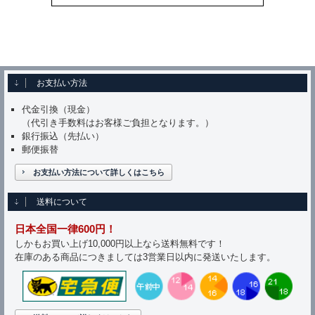
お支払い方法
代金引換（現金）
（代引き手数料はお客様ご負担となります。）
銀行振込（先払い）
郵便振替
お支払い方法について詳しくはこちら
送料について
日本全国一律600円！
しかもお買い上げ10,000円以上なら送料無料です！
在庫のある商品につきましては3営業日以内に発送いたします。