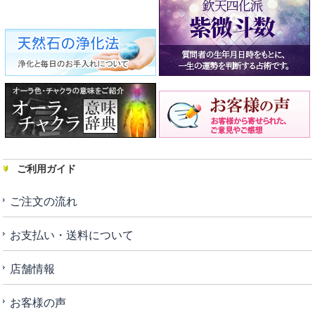
ご利用ガイド
ご注文の流れ
お支払い・送料について
店舗情報
お客様の声