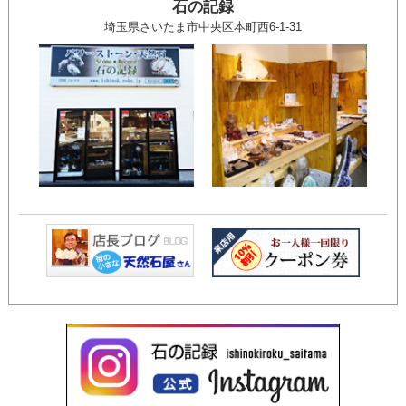
石の記録
埼玉県さいたま市中央区本町西6-1-31