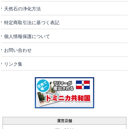
天然石の浄化方法
特定商取引法に基づく表記
個人情報保護について
お問い合わせ
リンク集
運営店舗